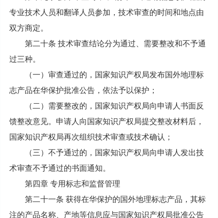
专业技术人员和翻译人员参加，技术审查的时间和地点由
双方商定。
第二十条 技术审查结论分为通过、需要整改和不予通
过三种。
（一）审查通过的，国家知识产权局发布国外地理标
志产品在华保护批准公告，依法予以保护；
（二）需要整改的，国家知识产权局向申请人书面反
馈整改意见。申请人向国家知识产权局提交整改材料后，
国家知识产权局再次组织技术审查或技术确认；
（三）不予通过的，国家知识产权局向申请人发出技
术审查不予通过的书面通知。
第四章 专用标志和监督管理
第二十一条 获得在华保护的国外地理标志产品，其标
注的产品名称、产地等信息应与国家知识产权局批准公告