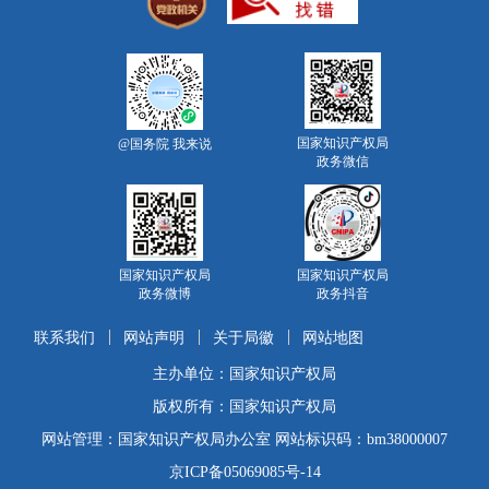
国家知识产权局
@国务院 我来说
政务微信
国家知识产权局
国家知识产权局
政务微博
政务抖音
联系我们
网站声明
关于局徽
网站地图
主办单位：国家知识产权局
版权所有：国家知识产权局
网站管理：国家知识产权局办公室 网站标识码：bm38000007
京ICP备05069085号-14