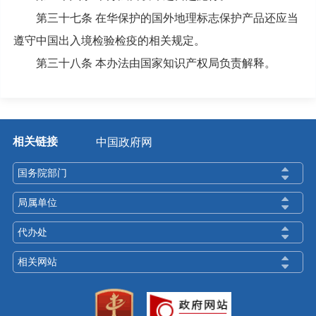
第三十七条 在华保护的国外地理标志保护产品还应当
遵守中国出入境检验检疫的相关规定。
第三十八条 本办法由国家知识产权局负责解释。
相关链接
中国政府网
国务院部门
局属单位
代办处
相关网站