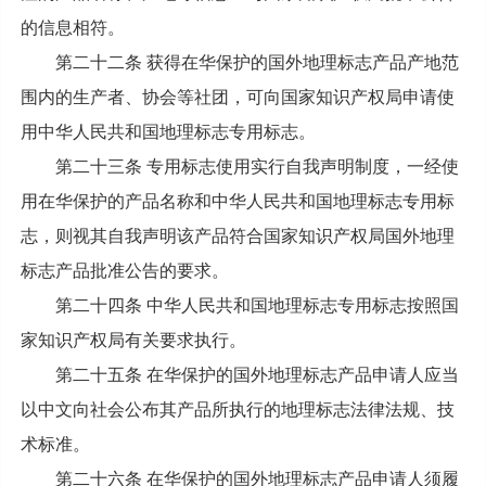
的信息相符。
第二十二条 获得在华保护的国外地理标志产品产地范
围内的生产者、协会等社团，可向国家知识产权局申请使
用中华人民共和国地理标志专用标志。
第二十三条 专用标志使用实行自我声明制度，一经使
用在华保护的产品名称和中华人民共和国地理标志专用标
志，则视其自我声明该产品符合国家知识产权局国外地理
标志产品批准公告的要求。
第二十四条 中华人民共和国地理标志专用标志按照国
家知识产权局有关要求执行。
第二十五条 在华保护的国外地理标志产品申请人应当
以中文向社会公布其产品所执行的地理标志法律法规、技
术标准。
第二十六条 在华保护的国外地理标志产品申请人须履