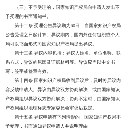
（三）不予受理的，国家知识产权局向申请人发出不
予受理的书面通知书。
第十二条 受理公告异议期为60日，自国家知识产权局
公告受理之日起计算。异议期内，国内外任何组织或个人
均可以书面形式向国家知识产权局提出异议。
第十三条 异议内容包括：异议人姓名、单位名称、联
系方式，异议的原因及证据材料等。异议应当以中文书
写，签字或签章有效。
第十四条 国家知识产权局收到异议后，及时将异议内
容反馈申请人。异议由异议双方协商解决；或由国家知识
产权局组织异议双方协商解决；协商不定时，由国家知识
产权局组织地理标志专家委员会审议后裁定。
第十五条 异议申请有下列情形的，国家知识产权局不
予受理，书面通知异议申请人并说明理由：