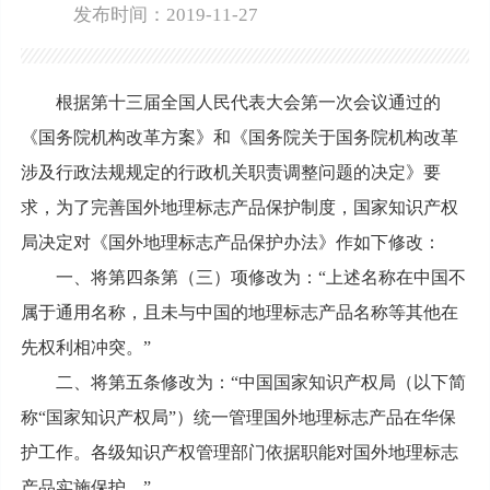
发布时间：2019-11-27
根据第十三届全国人民代表大会第一次会议通过的
《国务院机构改革方案》和《国务院关于国务院机构改革
涉及行政法规规定的行政机关职责调整问题的决定》要
求，为了完善国外地理标志产品保护制度，国家知识产权
局决定对《国外地理标志产品保护办法》作如下修改：
一、将第四条第（三）项修改为：“上述名称在中国不
属于通用名称，且未与中国的地理标志产品名称等其他在
先权利相冲突。”
二、将第五条修改为：“中国国家知识产权局（以下简
称“国家知识产权局”）统一管理国外地理标志产品在华保
护工作。各级知识产权管理部门依据职能对国外地理标志
产品实施保护。”