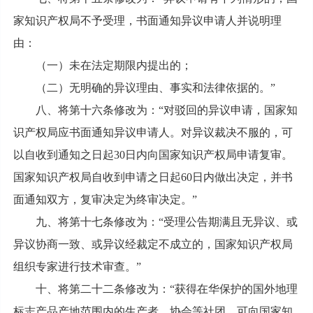
家知识产权局不予受理，书面通知异议申请人并说明理
由：
（一）未在法定期限内提出的；
（二）无明确的异议理由、事实和法律依据的。”
八、将第十六条修改为：“对驳回的异议申请，国家知
识产权局应书面通知异议申请人。对异议裁决不服的，可
以自收到通知之日起30日内向国家知识产权局申请复审。
国家知识产权局自收到申请之日起60日内做出决定，并书
面通知双方，复审决定为终审决定。”
九、将第十七条修改为：“受理公告期满且无异议、或
异议协商一致、或异议经裁定不成立的，国家知识产权局
组织专家进行技术审查。”
十、将第二十二条修改为：“获得在华保护的国外地理
标志产品产地范围内的生产者、协会等社团，可向国家知