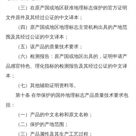
（三）在原产国或地区获准地理标志保护的官方证明
文件原件及其经过公证的中文译本；
（四）原产国或地区地理标志主管机构出具的产地范
围及其经过公证的中文译本；
（五）该产品的质量技术要求；
（六）检测报告：原产国或地区出具的，证明申请产
品感官特色、理化指标的检测报告及其经过公证的中文译
本；
（七）其他辅助证明资料等。
第十条 在华保护的国外地理标志产品质量技术要求包
括：
（一）产品的中文名称和原文名称；
（二）保护的产地范围；
（三）产品属性及其生产工艺过程；