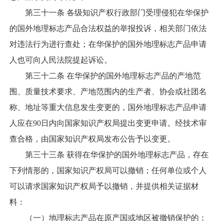
第三十一条 各级知识产权行政部门受理侵犯在华保护
的国外地理标志产品合法权益的举报投诉，相关部门依法
对违法行为进行查处；在华保护的国外地理标志产品申请
人也可向人民法院提起诉讼。
第三十二条 在华保护的国外地理标志产品的产地范
围、质量技术要求、产地范围内的生产者、协会或社团名
称、地址等重大信息发生变更的，国外地理标志产品申请
人应在90日内向国家知识产权局提出变更申请。经技术审
查合格，由国家知识产权局发布公告予以变更。
第三十三条 获得在华保护的国外地理标志产品，存在
下列情形的，国家知识产权局可以撤销；任何单位或个人
可以请求国家知识产权局予以撤销，并提供相关证据材
料：
（一）地理标志产品在原产国或地区被撤销保护的；