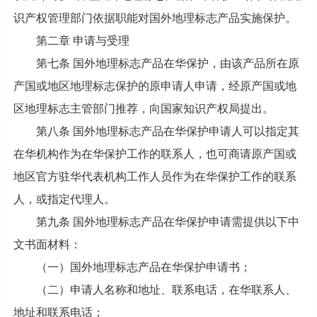
识产权管理部门依据职能对国外地理标志产品实施保护。
第二章 申请与受理
第七条 国外地理标志产品在华保护，由该产品所在原
产国或地区地理标志保护的原申请人申请，经原产国或地
区地理标志主管部门推荐，向国家知识产权局提出。
第八条 国外地理标志产品在华保护申请人可以指定其
在华机构作为在华保护工作的联系人，也可商请原产国或
地区官方驻华代表机构工作人员作为在华保护工作的联系
人，或指定代理人。
第九条 国外地理标志产品在华保护申请需提供以下中
文书面材料：
（一）国外地理标志产品在华保护申请书；
（二）申请人名称和地址、联系电话，在华联系人、
地址和联系电话；