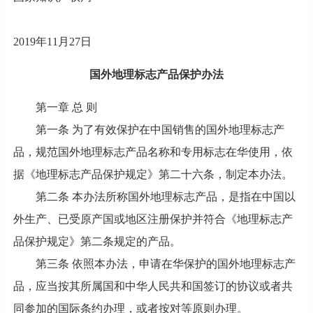
2019年11月27日
国外地理标志产品保护办法
第一章 总 则
第一条 为了有效保护在中国销售的国外地理标志产
品，规范国外地理标志产品名称和专用标志在华使用，依
据《地理标志产品保护规定》第二十六条，制定本办法。
第二条 本办法所称国外地理标志产品，是指在中国以
外生产、已受原产国或地区注册保护并符合《地理标志产
品保护规定》第二条规定的产品。
第三条 依照本办法，申请在华保护的国外地理标志产
品，应当按其所属国和中华人民共和国签订的协议或者共
同参加的国际条约办理，或者按对等原则办理。