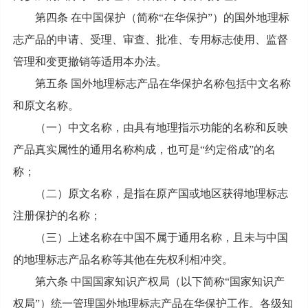
第四条 在中国保护（简称“在华保护”）的国外地理标
志产品的申请、受理、审查、批准、专用标志使用、监督
管理和变更撤销等适用本办法。
第五条 国外地理标志产品在华保护名称包括中文名称
和原文名称。
（一）中文名称，由具有地理指示功能的名称和反映
产品真实属性的通用名称构成，也可是“约定俗成”的名
称；
（二）原文名称，是指在原产国或地区获得地理标志
注册保护的名称；
（三）上述名称在中国不属于通用名称，且未与中国
的地理标志产品名称等其他在先权利相冲突。
第六条 中国国家知识产权局（以下简称“国家知识产
权局”）统一管理国外地理标志产品在华保护工作。各级知