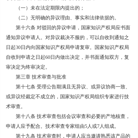
（一）未在法定期限内提出的；
（二）无明确的异议理由、事实和法律依据的。
第十六条 对驳回的异议申请，国家知识产权局应书面
通知异议申请人。对异议裁决不服的，可以自收到通知之
日起30日内向国家知识产权局申请复审。国家知识产权局
自收到申请之日起60日内做出决定，并书面通知双方，复
审决定为终审决定。
第三章 技术审查与批准
第十七条 受理公告期满且无异议、或异议协商一致、
或异议经裁定不成立的，国家知识产权局组织专家进行技
术审查。
第十八条 技术审查包括会议审查和必要的产地核查，
申请人应予配合。技术审查专家组由5人或7人组成。
第十九条 技术审查时，申请人应当邀请熟悉该产品的