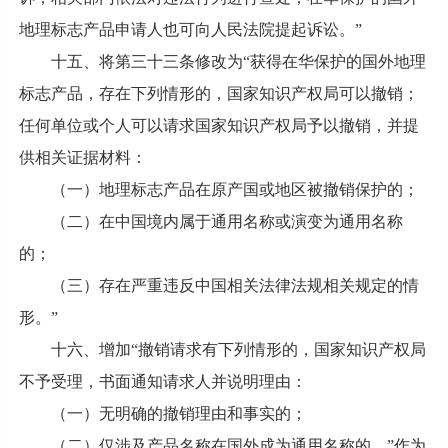
地理标志产品申请人也可向人民法院提起诉讼。”
十五、将第三十三条修改为“获得在华保护的国外地理
标志产品，存在下列情形的，国家知识产权局可以撤销；
任何单位或个人可以请求国家知识产权局予以撤销，并提
供相关证据材料：
（一）地理标志产品在原产国或地区被撤销保护的；
（二）在中国境内属于通用名称或演变为通用名称
的；
（三）存在严重违反中国相关法律法规相关规定的情
形。”
十六、增加“撤销请求有下列情形的，国家知识产权局
不予受理，书面通知请求人并说明理由：
（一）无明确的撤销理由和事实的；
（二）仅涉及产品名称在国外成为通用名称的。”作为