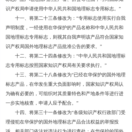
识产权局申请使用中华人民共和国地理标志专用标志。”
十一、将第二十三条修改为：“专用标志使用实行自我
声明制度，一经使用在华保护的产品名称和中华人民共和
国地理标志专用标志，则视其自我声明该产品符合国家知
识产权局国外地理标志产品批准公告的要求。”
十二、将第二十四条修改为：“中华人民共和国地理标
志专用标志按照国家知识产权局有关要求执行。”
十三、将第二十八条修改为“已经在华保护的国外地理
标志产品，在华发生重大负面影响时，国家知识产权局认
为确有必要的，可组织对其质量特色和产地条件等进行进
一步实地核查，申请人应予配合。”
十四、将第三十一条修改为“各级知识产权行政部门受
理侵犯在华保护的国外地理标志产品合法权益的举报投
诉，相关部门依法对违法行为进行查处；在华保护的国外