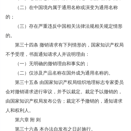
（二）在中国境内属于通用名称或演变为通用名称
的；
（三）存在严重违反中国相关法律法规相关规定情形
的。
第三十四条 撤销请求有下列情形的，国家知识产权局
不予受理，书面通知请求人并说明理由：
（一）无明确的撤销理由和事实的；
（二）仅涉及产品名称在国外成为通用名称的。
第三十五条 由国家知识产权局组织地理标志专家委员
会对撤销请求进行审议，并予以裁定。裁定予以撤销的，
由国家知识产权局发布公告；裁定不予撤销的，通知请求
人和权利人。
第六章 附 则
第三十六条 本办法自发布之日起施行。