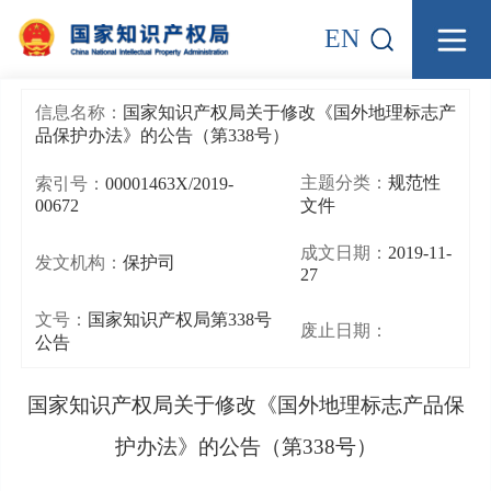
EN
信息名称：
国家知识产权局关于修改《国外地理标志产
品保护办法》的公告（第338号）
主题分类：
规范性
索引号：
00001463X/2019-
00672
文件
成文日期：
2019-11-
发文机构：
保护司
27
文号：
国家知识产权局第338号
废止日期：
公告
国家知识产权局关于修改《国外地理标志产品保
护办法》的公告（第338号）