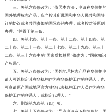
三、将第六条修改为：“依照本办法，申请在华保护的
国外地理标志产品，应当按其所属国和中华人民共和国签
订的协议或者共同参加的国际条约办理，或者按对等原则
办理。”并置于第三条。
四、将第七条、第十一条、第十二条、第十四条、第
二十条、第二十一条、第二十七条、第二十九条、第三十
二条、第三十六条中的“国家质检总局”修改为：“国家知识
产权局”。
五、将第八条修改为：“国外地理标志产品在华保护申
请人可以指定其在华机构作为在华保护工作的联系人，也
可商请原产国或地区官方驻华代表机构工作人员作为在华
保护工作的联系人，或指定代理人。”
六、删除第九条第（四）项。
七、将第十五条修改为：“异议申请有下列情形的，国