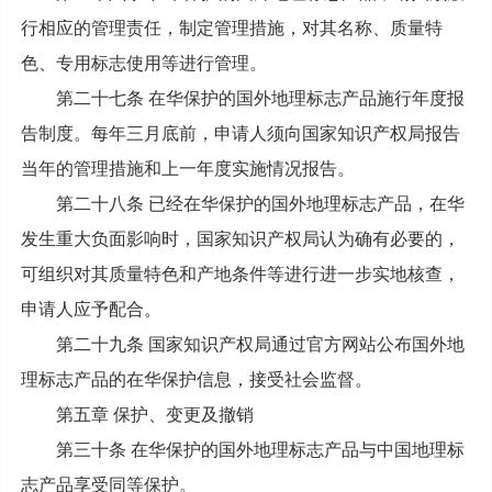
行相应的管理责任，制定管理措施，对其名称、质量特
色、专用标志使用等进行管理。
第二十七条 在华保护的国外地理标志产品施行年度报
告制度。每年三月底前，申请人须向国家知识产权局报告
当年的管理措施和上一年度实施情况报告。
第二十八条 已经在华保护的国外地理标志产品，在华
发生重大负面影响时，国家知识产权局认为确有必要的，
可组织对其质量特色和产地条件等进行进一步实地核查，
申请人应予配合。
第二十九条 国家知识产权局通过官方网站公布国外地
理标志产品的在华保护信息，接受社会监督。
第五章 保护、变更及撤销
第三十条 在华保护的国外地理标志产品与中国地理标
志产品享受同等保护。