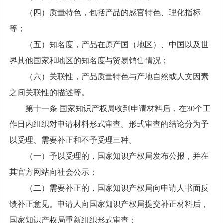
（四）质量特色，包括产品的感官特色、理化指标
等；
（五）知名度，产品在原产国（地区）、中国以及世
界其他国家和地区的知名度与贸易销售情况；
（六）关联性，产品质量特色与产地自然或人文因素
之间关联性的描述等。
第十一条 国家知识产权局收到申请材料后，在30个工
作日内组织对申请材料形式审查。形式审查的结论分为予
以受理、需要补正和不予受理三种。
（一）予以受理的，国家知识产权局发布公报，并在
其官方网站向社会公示；
（二）需要补正的，国家知识产权局向申请人书面反
馈补正意见。申请人向国家知识产权局提交补正材料后，
国家知识产权局重新组织形式审查；