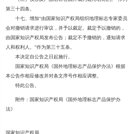
第三十四条。
十七、增加“由国家知识产权局组织地理标志专家委员
会对撤销请求进行审议，并予以裁定。裁定予以撤销的，
由国家知识产权局发布公告；裁定不予撤销的，通知请求
人和权利人。”作为第三十五条。
本决定自公告之日起施行。
国家知识产权局《国外地理标志产品保护办法》根据
本公告作相应修改并对条文序号作相应调整。
特此公告。
附件：国家知识产权局《国外地理标志产品保护办
法》
国家知识产权局