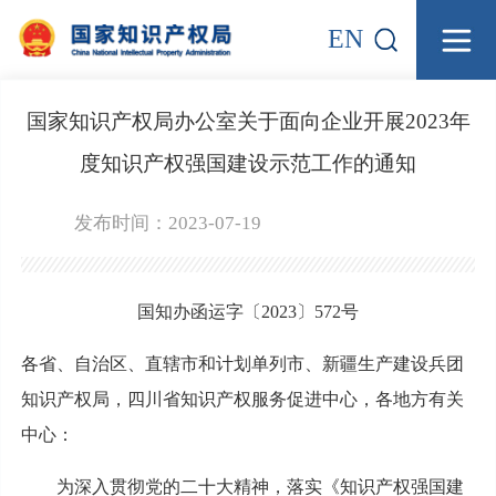
EN
国家知识产权局办公室关于面向企业开展2023年
度知识产权强国建设示范工作的通知
发布时间：2023-07-19
国知办函运字〔2023〕572号
各省、自治区、直辖市和计划单列市、新疆生产建设兵团
知识产权局，四川省知识产权服务促进中心，各地方有关
中心：
为深入贯彻党的二十大精神，落实《知识产权强国建