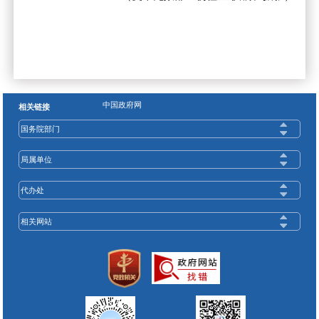
中国政府网
相关链接
国务院部门
局属单位
代办处
相关网站