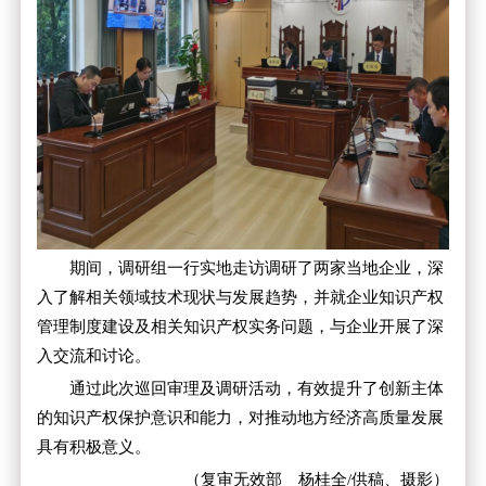
期间，调研组一行实地走访调研了两家当地企业，深
入了解相关领域技术现状与发展趋势，并就企业知识产权
管理制度建设及相关知识产权实务问题，与企业开展了深
入交流和讨论。
通过此次巡回审理及调研活动，有效提升了创新主体
的知识产权保护意识和能力，对推动地方经济高质量发展
具有积极意义。
（复审无效部 杨桂全/供稿、摄影）