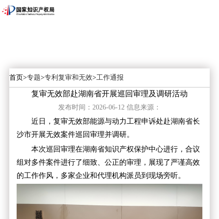
首页
>
专题
>
专利复审和无效
>
工作通报
复审无效部赴湖南省开展巡回审理及调研活动
发布时间：2026-06-12
信息来源：
近日，复审无效部能源与动力工程申诉处赴湖南省长
沙市开展无效案件巡回审理并调研。
本次巡回审理在湖南省知识产权保护中心进行，合议
组对多件案件进行了细致、公正的审理，展现了严谨高效
的工作作风，多家企业和代理机构派员到现场旁听。