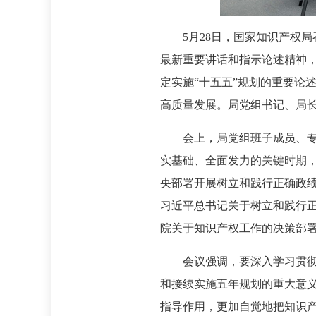
5月28日，国家知识产权
最新重要讲话和指示论述精神
定实施“十五五”规划的重要论
高质量发展。局党组书记、局
会上，局党组班子成员、专
实基础、全面发力的关键时期，
央部署开展树立和践行正确政
习近平总书记关于树立和践行
院关于知识产权工作的决策部
会议强调，要深入学习贯彻
和接续实施五年规划的重大意
指导作用，更加自觉地把知识