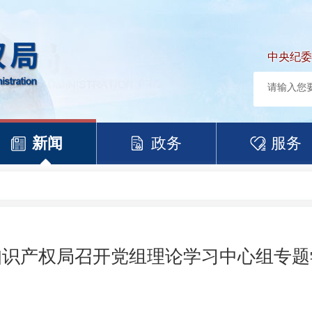
中央纪委
新闻
政务
服务
知识产权局召开党组理论学习中心组专题