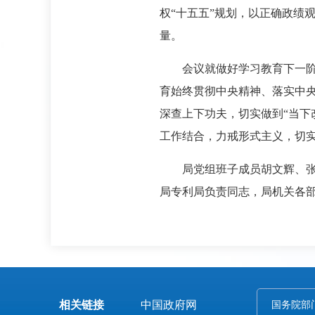
权“十五五”规划，以正确政绩
量。
会议就做好学习教育下一
育始终贯彻中央精神、落实中
深查上下功夫，切实做到“当下
工作结合，力戒形式主义，切
局党组班子成员胡文辉、
局专利局负责同志，局机关各
相关链接
中国政府网
国务院部