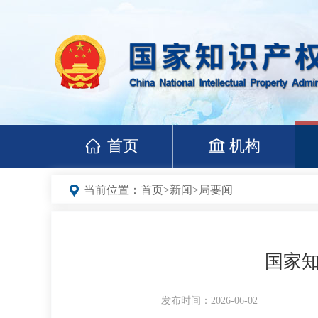
首页
机构
当前位置：
首页
>
新闻
>
局要闻
国家
发布时间：2026-06-02