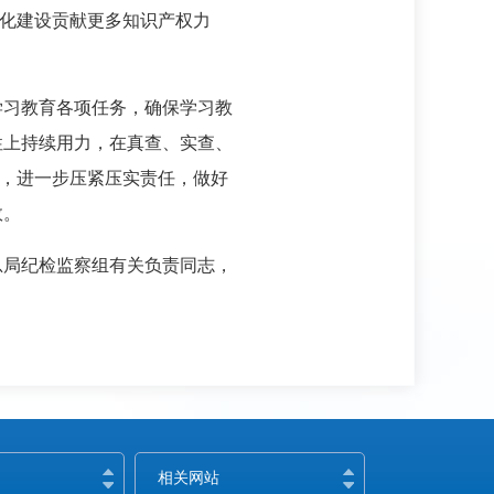
代化建设贡献更多知识产权力
学习教育各项任务，确保学习教
性上持续用力，在真查、实查、
效，进一步压紧压实责任，做好
效。
总局纪检监察组有关负责同志，
相关网站