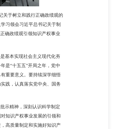
书记关于树立和践行正确政绩观的
入学习领会习近平总书记关于制
以正确政绩观引领知识产权事业
期是基本实现社会主义现代化夯
年是“十五五”开局之年，党中
具有重要意义。要持续深学细悟
动实践，认真落实党中央、国务
示批示精神，深刻认识科学制定
划对知识产权事业发展的引领和
进，高质量制定和实施好知识产