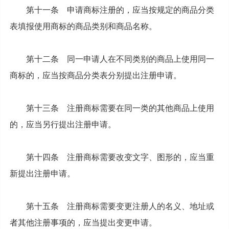
第十一条 申请商标注册的，应当按规定的商品分类
表填报使用商标的商品类别和商品名称。
第十二条 同一申请人在不同类别的商品上使用同一
商标的，应当按商品分类表分别提出注册申请。
第十三条 注册商标需要在同一类的其他商品上使用
的，应当另行提出注册申请。
第十四条 注册商标需要改变文字、图形的，应当重
新提出注册申请。
第十五条 注册商标需要变更注册人的名义、地址或
者其他注册事项的，应当提出变更申请。