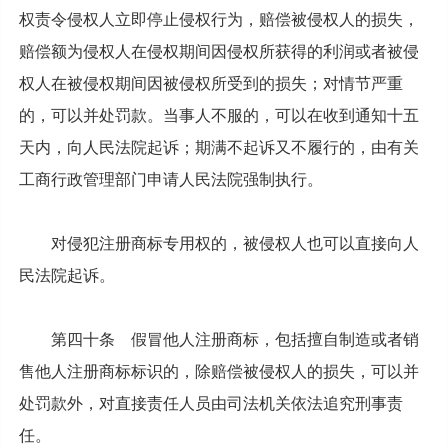
权责令侵权人立即停止侵权行为，赔偿被侵权人的损失，
赔偿额为侵权人在侵权期间因侵权所获得的利润或者被侵
权人在被侵权期间因被侵权所受到的损失；对情节严重
的，可以并处罚款。当事人不服的，可以在收到通知十五
天内，向人民法院起诉；期满不起诉又不履行的，由有关
工商行政管理部门申请人民法院强制执行。
对侵犯注册商标专用权的，被侵权人也可以直接向人
民法院起诉。
第四十条 假冒他人注册商标，包括擅自制造或者销
售他人注册商标标识的，除赔偿被侵权人的损失，可以并
处罚款外，对直接责任人员由司法机关依法追究刑事责
任。