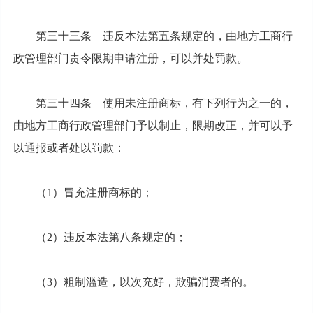
第三十三条 违反本法第五条规定的，由地方工商行
政管理部门责令限期申请注册，可以并处罚款。
第三十四条 使用未注册商标，有下列行为之一的，
由地方工商行政管理部门予以制止，限期改正，并可以予
以通报或者处以罚款：
（1）冒充注册商标的；
（2）违反本法第八条规定的；
（3）粗制滥造，以次充好，欺骗消费者的。