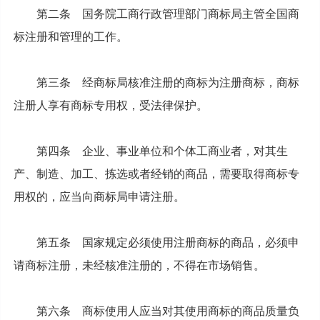
第二条 国务院工商行政管理部门商标局主管全国商
标注册和管理的工作。
第三条 经商标局核准注册的商标为注册商标，商标
注册人享有商标专用权，受法律保护。
第四条 企业、事业单位和个体工商业者，对其生
产、制造、加工、拣选或者经销的商品，需要取得商标专
用权的，应当向商标局申请注册。
第五条 国家规定必须使用注册商标的商品，必须申
请商标注册，未经核准注册的，不得在市场销售。
第六条 商标使用人应当对其使用商标的商品质量负