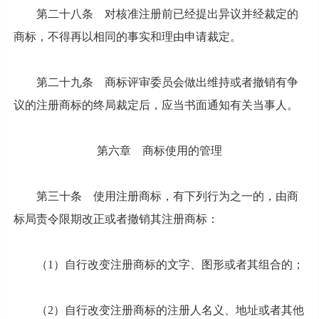
第二十八条 对核准注册前已经提出异议并经裁定的
商标，不得再以相同的事实和理由申请裁定。
第二十九条 商标评审委员会做出维持或者撤销有争
议的注册商标的终局裁定后，应当书面通知有关当事人。
第六章 商标使用的管理
第三十条 使用注册商标，有下列行为之一的，由商
标局责令限期改正或者撤销其注册商标：
（1）自行改变注册商标的文字、图形或者其组合的；
（2）自行改变注册商标的注册人名义、地址或者其他