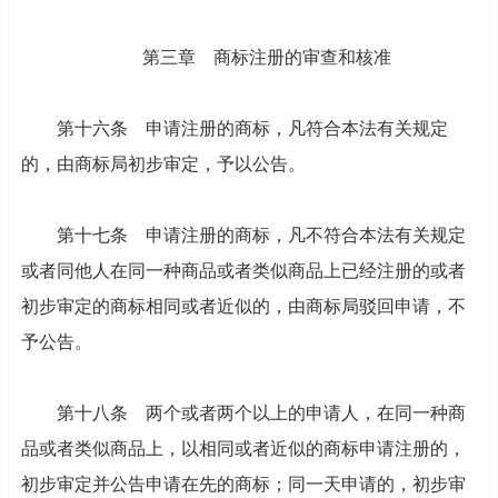
第三章 商标注册的审查和核准
第十六条 申请注册的商标，凡符合本法有关规定
的，由商标局初步审定，予以公告。
第十七条 申请注册的商标，凡不符合本法有关规定
或者同他人在同一种商品或者类似商品上已经注册的或者
初步审定的商标相同或者近似的，由商标局驳回申请，不
予公告。
第十八条 两个或者两个以上的申请人，在同一种商
品或者类似商品上，以相同或者近似的商标申请注册的，
初步审定并公告申请在先的商标；同一天申请的，初步审