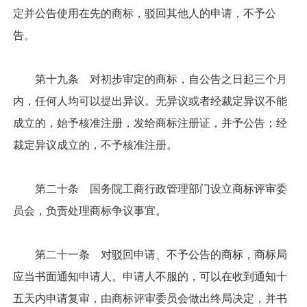
定并公告使用在先的商标，驳回其他人的申请，不予公
告。
第十九条 对初步审定的商标，自公告之日起三个月
内，任何人均可以提出异议。无异议或者经裁定异议不能
成立的，始予核准注册，发给商标注册证，并予公告；经
裁定异议成立的，不予核准注册。
第二十条 国务院工商行政管理部门设立商标评审委
员会，负责处理商标争议事宜。
第二十一条 对驳回申请、不予公告的商标，商标局
应当书面通知申请人。申请人不服的，可以在收到通知十
五天内申请复审，由商标评审委员会做出终局决定，并书