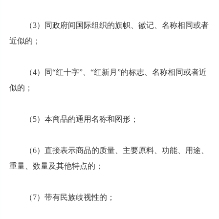
（3）同政府间国际组织的旗帜、徽记、名称相同或者
近似的；
（4）同“红十字”、“红新月”的标志、名称相同或者近
似的；
（5）本商品的通用名称和图形；
（6）直接表示商品的质量、主要原料、功能、用途、
重量、数量及其他特点的；
（7）带有民族歧视性的；