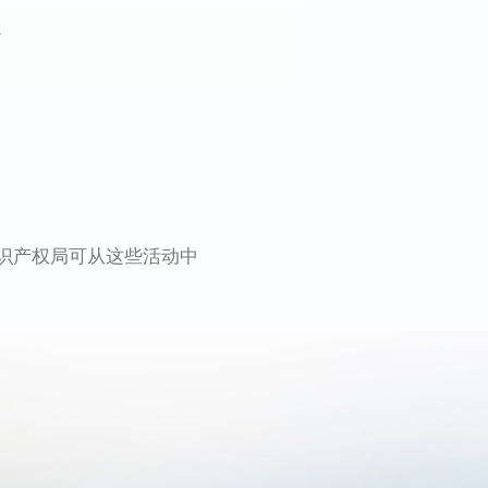
。
识产权局可从这些活动中