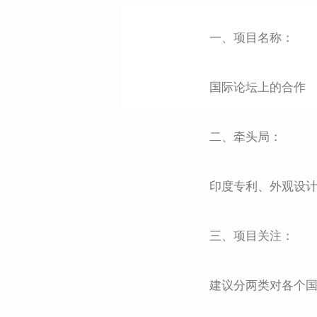
一、项目名称：
国际论坛上的合作
二、牵头局：
印度专利、外观设计
三、项目关注：
建议分两类对各个国际论