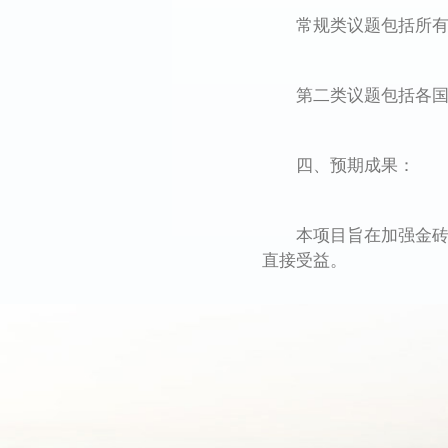
常规类议题包括所有金
第二类议题包括各国明
四、预期成果：
本项目旨在加强金砖国
直接受益。