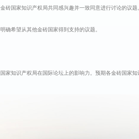
砖国家知识产权局共同感兴趣并一致同意进行讨论的议题
确希望从其他金砖国家得到支持的议题。
家知识产权局在国际论坛上的影响力。预期各金砖国家知