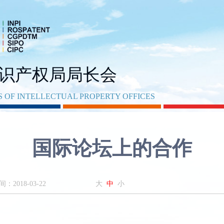
识产权局局长会
 OF INTELLECTUAL PROPERTY OFFICES
国际论坛上的合作
：2018-03-22
大
中
小