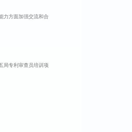
能力方面加强交流和合
五局专利审查员培训项