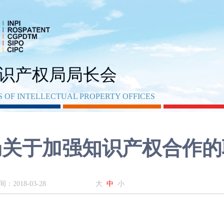
识产权局局长会
 OF INTELLECTUAL PROPERTY OFFICES
局关于加强知识产权合作的
：2018-03-28
大
中
小