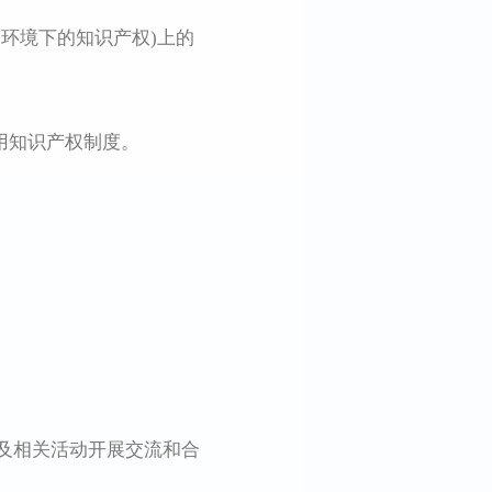
环境下的知识产权)上的
用知识产权制度。
及相关活动开展交流和合