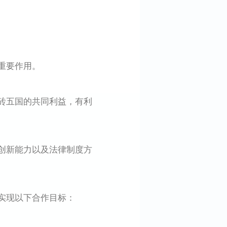
重要作用。
砖五国的共同利益，有利
创新能力以及法律制度方
实现以下合作目标：