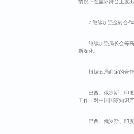
情况下在国际舞台上发
7.继续加强金砖合作
继续加强局长会等高级
断深化。
根据五局商定的合作路
巴西、俄罗斯、印度和
工作，对中国国家知识
巴西、俄罗斯、印度和