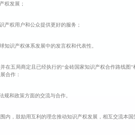
产权发展；
识产权用户和公众提供更好的服务；
球知识产权体系发展中的发言权和代表性。
在五局商定且已经执行的“金砖国家知识产权合作路线图”
开展合作：
法规和政策方面的交流与合作。
内，鼓励用互利的理念推动知识产权发展，相互交流本国