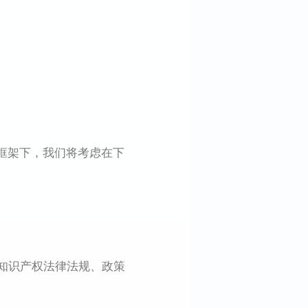
框架下，我们将考虑在下
知识产权法律法规、政策