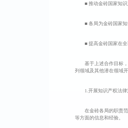
■ 推动金砖国家知识
■ 各局为金砖国家知
■ 提高金砖国家在全
基于上述合作目标，并
列领域及其他潜在领域
1.开展知识产权法律
在金砖各局的职责范围
等方面的信息和经验。