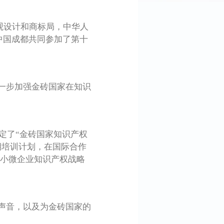
观设计和商标局，中华人
中国成都共同参加了第十
一步加强金砖国家在知识
定了“金砖国家知识产权
期培训计划，在国际合作
中小微企业知识产权战略
声音，以及为金砖国家的