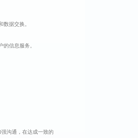
和数据交换。
户的信息服务。
加强沟通，在达成一致的