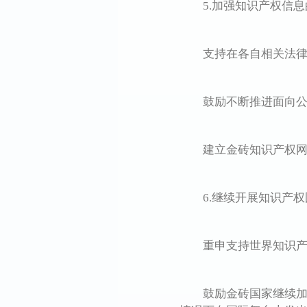
5.加强知识产权信息
支持在各自相关法律允
鼓励不断推进面向公众
建立金砖知识产权网站
6.继续开展知识产权
重申支持世界知识产权组
鼓励金砖国家继续加强