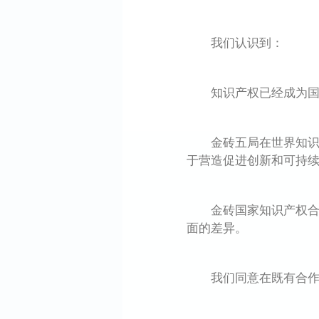
我们认识到：
知识产权已经成为国家
金砖五局在世界知识产
于营造促进创新和可持
金砖国家知识产权合作
面的差异。
我们同意在既有合作基