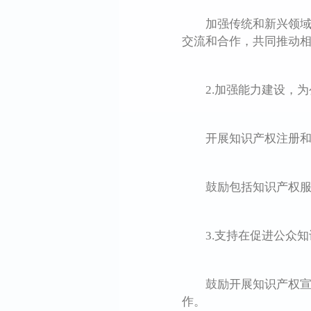
加强传统和新兴领域知
交流和合作，共同推动
2.加强能力建设，为
开展知识产权注册和审
鼓励包括知识产权服务
3.支持在促进公众知
鼓励开展知识产权宣传
作。