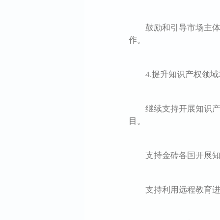
鼓励和引导市场主体加
作。
4.提升知识产权领域
继续支持开展知识产权
目。
支持金砖各国开展知识
支持利用远程教育进行