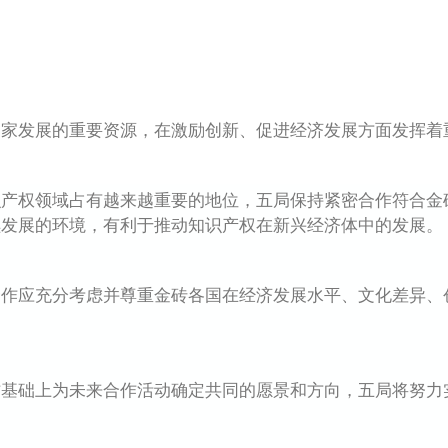
发展的重要资源，在激励创新、促进经济发展方面发挥着
权领域占有越来越重要的地位，五局保持紧密合作符合金
续发展的环境，有利于推动知识产权在新兴经济体中的发展。
应充分考虑并尊重金砖各国在经济发展水平、文化差异、
础上为未来合作活动确定共同的愿景和方向，五局将努力