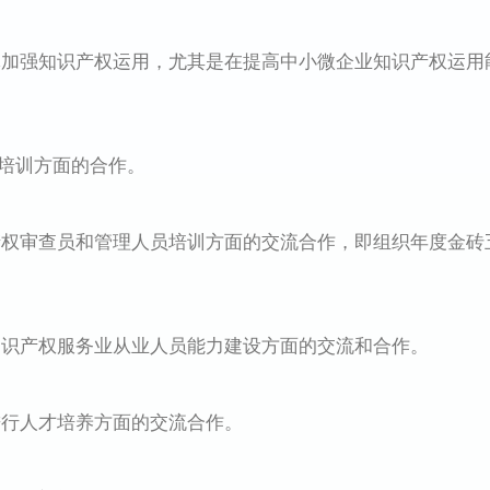
强知识产权运用，尤其是在提高中小微企业知识产权运用
培训方面的合作。
审查员和管理人员培训方面的交流合作，即组织年度金砖
产权服务业从业人员能力建设方面的交流和合作。
人才培养方面的交流合作。