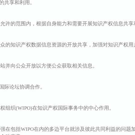
的共享和利用。
许的范围内，根据自身能力和需要开展知识产权信息共享
的知识产权数据信息资源的开放共享，加强对知识产权用
并向公众开放以方便公众获取相关信息。
国际论坛协调合作。
织(WIPO)在知识产权国际事务中的中心作用。
在包括WIPO在内的多边平台就涉及彼此共同利益的问题