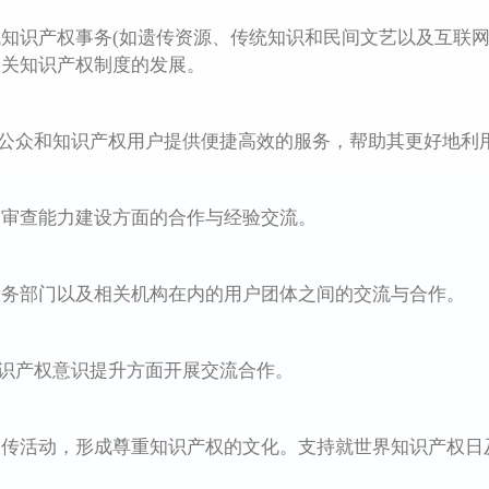
识产权事务(如遗传资源、传统知识和民间文艺以及互联网
相关知识产权制度的发展。
公众和知识产权用户提供便捷高效的服务，帮助其更好地利
查能力建设方面的合作与经验交流。
部门以及相关机构在内的用户团体之间的交流与合作。
识产权意识提升方面开展交流合作。
活动，形成尊重知识产权的文化。支持就世界知识产权日