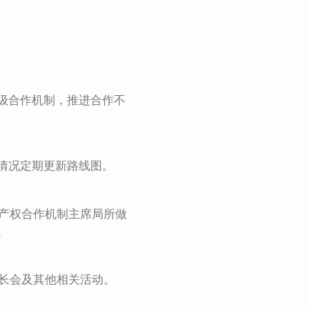
级合作机制，推进合作不
情况定期更新路线图。
产权合作机制主席局所做
。
长会及其他相关活动。