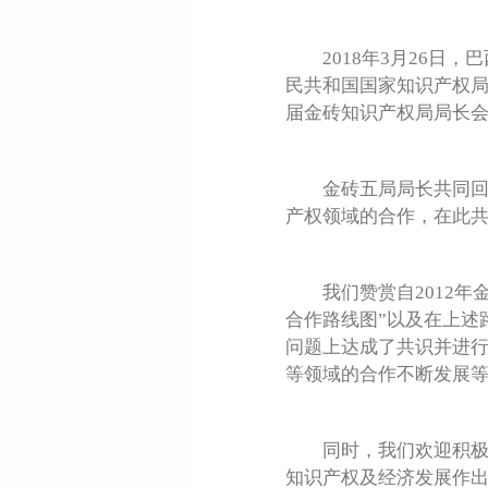
2018年3月26日，
民共和国国家知识产权局
届金砖知识产权局局长
金砖五局局长共同回顾
产权领域的合作，在此
我们赞赏自2012年金
合作路线图”以及在上述
问题上达成了共识并进行
等领域的合作不断发展
同时，我们欢迎积极参
知识产权及经济发展作