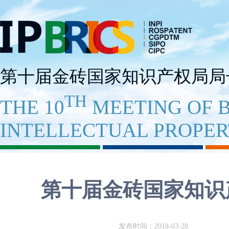
第十届金砖国家知识产权局局
TH
THE 10
MEETING OF B
INTELLECTUAL PROPER
第十届金砖国家知识
发布时间：2018-03-28