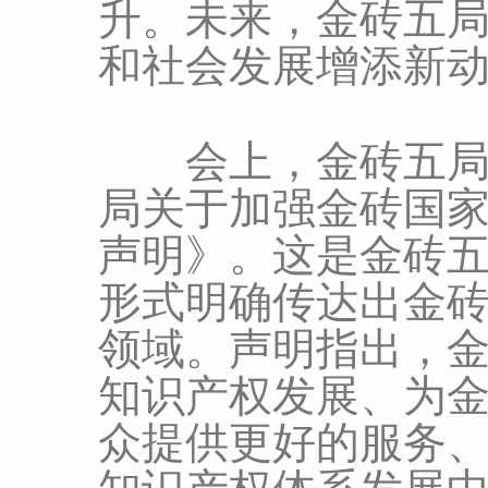
升。未来，金砖五
和社会发展增添新
会上，金砖五局局
局关于加强金砖国
声明》。这是金砖
形式明确传达出金
领域。声明指出，
知识产权发展、为
众提供更好的服务