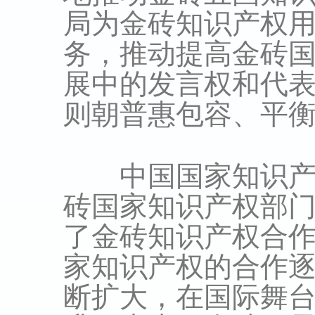
局为金砖知识产权
务，推动提高金砖
展中的发言权和代
则朝普惠包容、平
中国国家知识产权
砖国家知识产权部
了金砖知识产权合
家知识产权的合作
断扩大，在国际舞