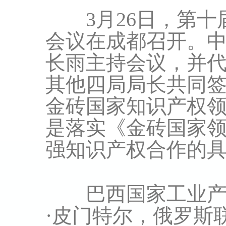
3月26日，第十
会议在成都召开。
长雨主持会议，并
其他四局局长共同
金砖国家知识产权
是落实《金砖国家
强知识产权合作的
巴西国家工业产权
·皮门特尔，俄罗斯