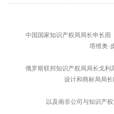
中国国家知识产权局局长申长雨
塔维奥·
俄罗斯联邦知识产权局局长戈利
设计和商标局局长
以及南非公司与知识产权