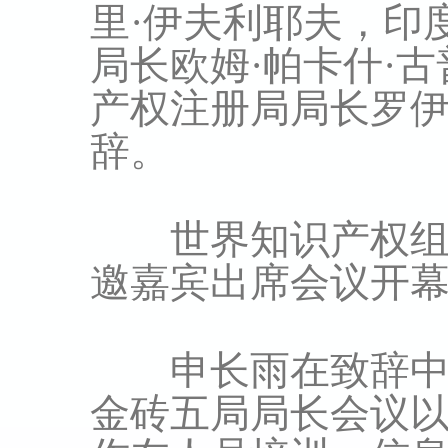
里·伊夫利耶夫，印
局长欧姆·帕卡什·
产权注册局局长罗伊
辞。
世界知识产权组织
邀嘉宾出席会议开
申长雨在致辞中指
金砖五局局长会议