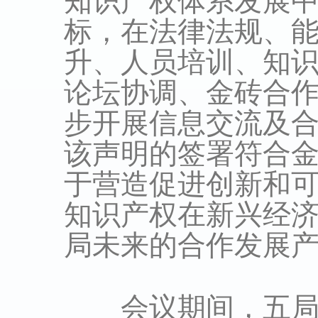
知识产权体系发展
标，在法律法规、
升、人员培训、知
论坛协调、金砖合
步开展信息交流及
该声明的签署符合
于营造促进创新和
知识产权在新兴经
局未来的合作发展
会议期间，五局讨