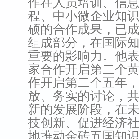
作在人员培训、信
程、中小微企业知
硕的合作成果，已
组成部分，在国际
重要的影响力。他
家合作开启第二个
作开启第二个五年
放、务实的讨论，
新的发展阶段，在
技创新、促进经济
地推动金砖五国知