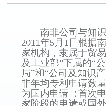
南非公司与知识产
2011年5月1日根
家机构，隶属于贸易和
及工业部”下属的“
局”和“公司及知识
非年均专利申请数量超
为国内申请（首次申
家阶段的申请或国外