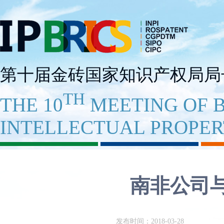
第十届金砖国家知识产权局局
TH
THE 10
MEETING OF B
INTELLECTUAL PROPER
南非公司
发布时间：2018-03-28