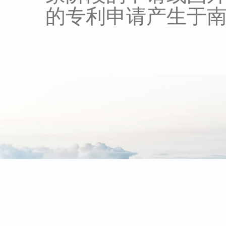
的专利申请产生于