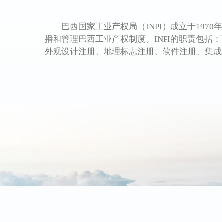
巴西国家工业产权局（INPI）成立于197
播和管理巴西工业产权制度。INPI的职责包
外观设计注册、地理标志注册、软件注册、集成电路