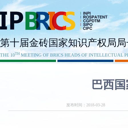
第十届金砖国家知识产权局局
TH
THE 10
MEETING OF BRICS HEADS OF INTELLECTUAL P
巴西国
发布时间：2018-03-28