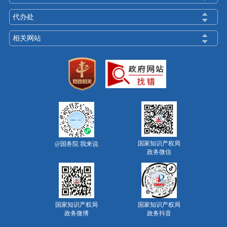
代办处
相关网站
国家知识产权局
@国务院 我来说
政务微信
国家知识产权局
国家知识产权局
政务微博
政务抖音