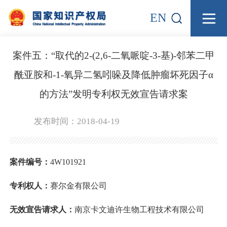
EN
案件五：“取代的2-(2,6-二氧哌啶-3-基)-邻苯二甲
酰亚胺和-1-氧异二氢吲哚及降低肿瘤坏死因子α
的方法”发明专利权无效宣告请求案
发布时间：2018-04-19
案件编号：
4W101921
专利权人：
赛尔金有限公司
无效宣告请求人：
南京卡文迪许生物工程技术有限公司