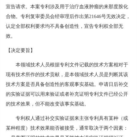
宣告请求。本案专利涉及用于治疗血液肿瘤的来那度胺化
合物。专利复审委员会经审理后作出第21646号无效决定，
认定全部权利要求均不具备创造性，宣告专利权全部无
效。
【决定要旨】
本领域技术人员根据专利文件记载的技术方案相对于
现有技术所作的技术贡献，是本领域技术人员是判断其该
技术方案是否具备创造性的客观事实基础。申请日后补交
的实验证据可以用来验证或者补充证明专利文件已经公开
的技术效果，但不能改变该事实基础。
专利权人通过补交实验证据来主张专利具有某种（或
某种程度）技术效果能否被接受，通常取决于两个因素：