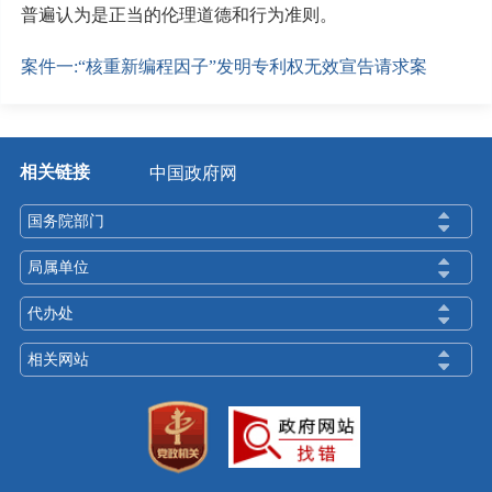
普遍认为是正当的伦理道德和行为准则。
案件一:“核重新编程因子”发明专利权无效宣告请求案
相关链接
中国政府网
国务院部门
局属单位
代办处
相关网站