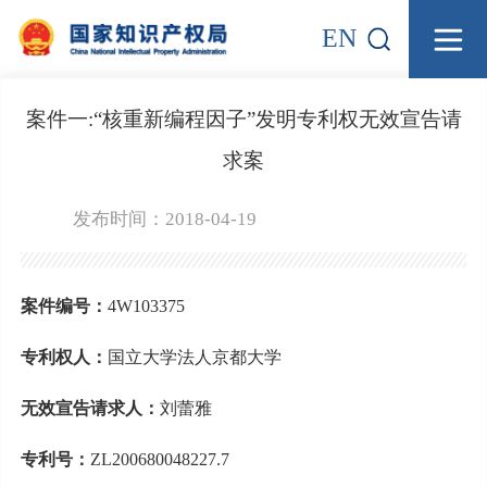
EN
案件一:“核重新编程因子”发明专利权无效宣告请
求案
发布时间：2018-04-19
案件编号：
4W103375
专利权人：
国立大学法人京都大学
无效宣告请求人：
刘蕾雅
专利号：
ZL200680048227.7