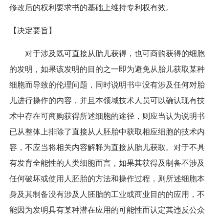
修改后的权利要求书的基础上维持专利权有效。
【决定要旨】
对于涉及既可直接从胎儿获得，也可商购获得的细胞
的发明，如果该发明的目的之一即为避免从胎儿获取某种
细胞而导致的伦理问题，同时说明书中没有涉及任何对胎
儿进行操作的内容，并且本领域技术人员可以确认现有技
术中存在可商购获得所述细胞的途径，则应当认为说明书
已从整体上排除了直接从人胚胎中获取相应细胞的技术内
容，不应当将相关内容解释为直接从胎儿获取。对于不具
有发育全能性的人类细胞而言，如果其获得及制备不涉及
任何破坏或使用人胚胎的方法和操作过程，则所述细胞本
身及其制备没有涉及人胚胎的工业或商业目的的应用，不
能因为发明具有某种潜在应用的可能性而认定其违反公众