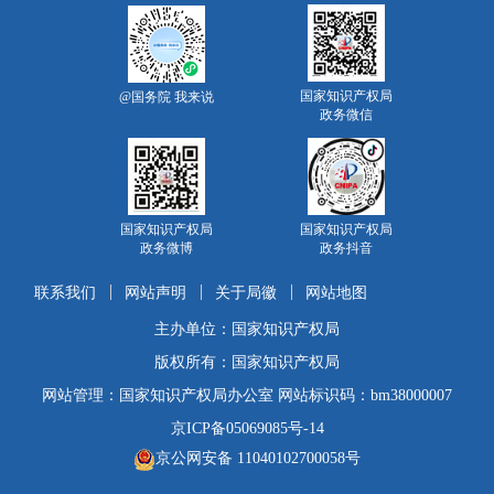
国家知识产权局
@国务院 我来说
政务微信
国家知识产权局
国家知识产权局
政务微博
政务抖音
联系我们
网站声明
关于局徽
网站地图
主办单位：国家知识产权局
版权所有：国家知识产权局
网站管理：国家知识产权局办公室 网站标识码：bm38000007
京ICP备05069085号-14
京公网安备 11040102700058号