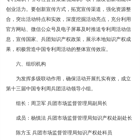
创业活力。要创新宣传方式，拓宽宣传渠道，强化资源整
合，突出活动特点和实效，深度挖掘活动亮点，充分利用
官方网站、微信公众号及电子屏幕及时推送专利周活动信
息，宣传国家、兵团知识产权政策，展示本地知识产权成
果，积极营造中国专利周活动的整体宣传效应。
六、组织机构
为发挥多级联动作用，确保活动开展扎实有效，成立
第十三届中国专利周兵团活动领导小组。
组长：周卫军 兵团市场监督管理局副局长
成员：杨慎法 兵团市场监督管理局知识产权处副处长
陈方玉 兵团市场监督管理局知识产权处科员