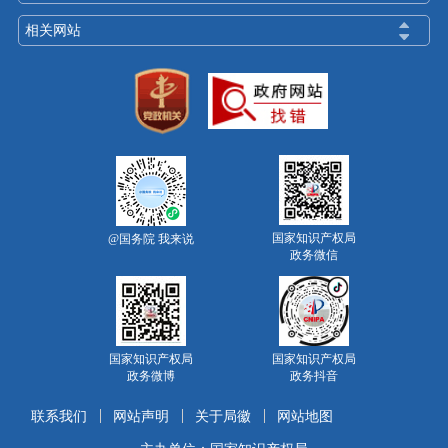
相关网站
国家知识产权局
@国务院 我来说
政务微信
国家知识产权局
国家知识产权局
政务微博
政务抖音
联系我们
网站声明
关于局徽
网站地图