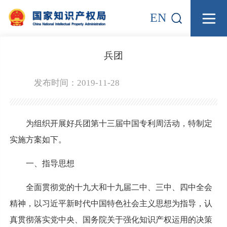
EN
兵团
发布时间：2019-11-28
为组织开展好兵团第十三届中国专利周活动，特制定
实施方案如下。
一、指导思想
全面贯彻党的十九大和十九届二中、三中、四中全会
精神，以习近平新时代中国特色社会主义思想为指导，认
真贯彻落实党中央、国务院关于强化知识产权运用的决策