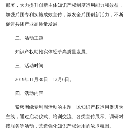
部署，大力提升创新主体知识产权制度运用能力和效益，
加强兵团专利实施成效宣传，激发全兵团创新活力，不断
促进兵团产业高质量发展。
二、活动主题
知识产权助推实体经济高质量发展。
三、活动时间
2019年11月30日—12月6日。
四、活动内容
紧密围绕专利周活动的主题，以知识产权运用促进为
主线，通过启动仪式、培训交流、各类宣传展示、调研对
接服务等活动，营造强化知识产权运用的浓厚氛围。