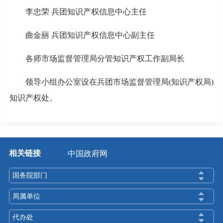
李忠荣 兵团知识产权信息中心主任
曲金丽 兵团知识产权信息中心副主任
各师市场监督管理局分管知识产权工作副局长
领导小组办公室设在兵团市场监督管理局(知识产权局)
知识产权处。
相关链接
中国政府网
国务院部门
局属单位
代办处