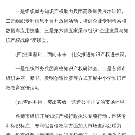
一是组织举办知识产权助力兵团高质量发展培训班。
二是组织专利信息平台开放周活动，培训企业专利检索和
数据库应用技能。三是第六师五家渠市组织“企业发展与知
识产权战略”座谈会。
(四)注重基础，面向未来，扎实推进知识产权进校园。
一是组织举办兵团高校知识产权研讨会。二是各师市
组织讲座、赠书、发明创造比赛等方式开展中小学知识产
权教育宣传活动。
(五)查纠并用，突出实效，营造公平正义的市场环境。
各师市组织开展知识产权行政执法专项行动，围绕专
利标识标注、专利假冒侵权等方面加大市场查纠处理力