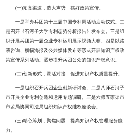
(一)拓宽渠道，造大声势，搞好政策宣传。
一是举办兵团第十三届中国专利周活动启动仪式。二
是召开《石河子大学专利态势分析报告》发布会。三是组
织开展兵团第一届企业专利运用展示视频大赛。四是以路
演咨询、横幅海报及公共媒体发布等形式开展知识产权政
策宣传系列活动。逐步提升兵团公众的知识产权意识。
(二)创新形式，灵活对接，促进知识产权质量提升。
一是组织召开兵团企业创新研讨会。二是八师石河子
市开展企业专利创造和运用专题调研。三是六师五家渠市
市监局协同司法局组织知识产权维权座谈会。
(三)精心筹划，聚焦问题，提高知识产权管理服务能
力。