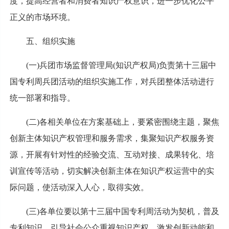
度，提高经营者和消费者知识产权意识，进一步优化公平
正义的市场环境。
五、组织实施
(一)兵团市场监督管理局(知识产权局)负责第十三届中
国专利周兵团活动的组织实施工作，对兵团整体活动进行
统一部署和指导。
(二)各相关单位在方案基础上，要紧密围绕主题，聚焦
创新主体知识产权管理和服务需求，集聚知识产权服务资
源，开展有针对性的经验交流、互动对接、成果转化、培
训宣传等活动，切实解决创新主体在知识产权运营中的实
际问题，使活动深入人心，取得实效。
(三)各单位要以第十三届中国专利周活动为契机，普及
专利知识，引导社会公众重视知识产权，激发创新动能和