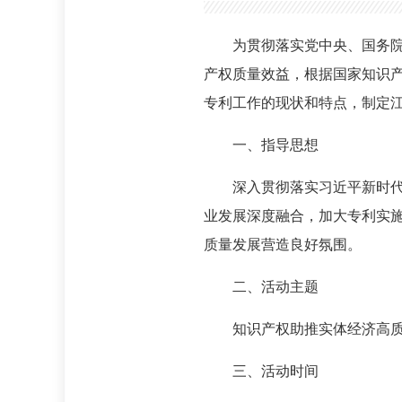
为贯彻落实党中央、国务院关
产权质量效益，根据国家知识产
专利工作的现状和特点，制定
一、指导思想
深入贯彻落实习近平新时代中
业发展深度融合，加大专利实
质量发展营造良好氛围。
二、活动主题
知识产权助推实体经济高质
三、活动时间