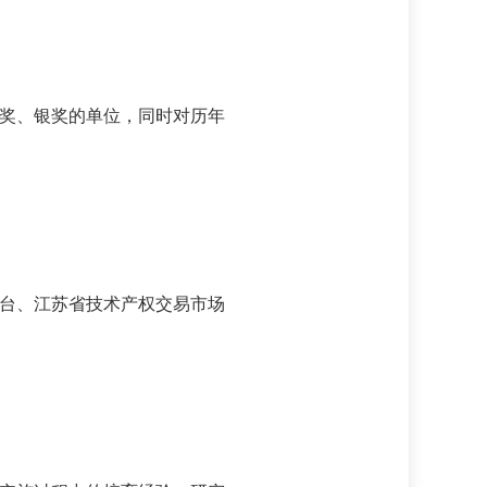
奖、银奖的单位，同时对历年
台、江苏省技术产权交易市场