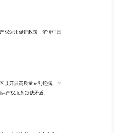
识产权运用促进政策，解读中国
区县开展高质量专利挖掘、企
知识产权服务短缺矛盾。