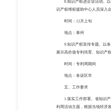
8.知识产权进企业活动。以
识产权维权援助中心人员深入
时间：12月上旬
地点：泰州
9.知识产权宣传专题。以各
展示高价值专利培育、知识产
时间：专利周期间
地点：各设区市
五、工作要求
1.落实工作部署。省知识产
利周活动主题，根据当地经济