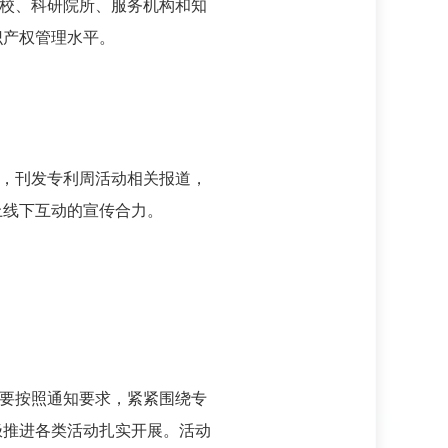
校、科研院所、服务机构和知
识产权管理水平。
，刊发专利周活动相关报道，
上线下互动的宣传合力。
要按照通知要求，紧紧围绕专
极推进各类活动扎实开展。活动