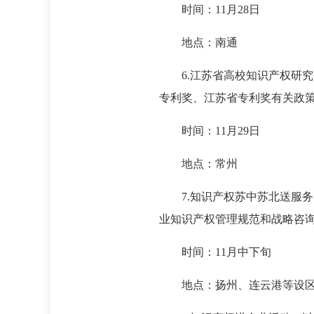
时间：11月28日
地点：南通
6.江苏省高校知识产权研究会
专利奖、江苏省专利奖有关政
时间：11月29日
地点：常州
7.知识产权苏中苏北送服务
业知识产权管理规范和战略咨
时间：11月中下旬
地点：扬州、连云港等设