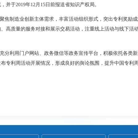
并于2019年12月15日前报送省知识产权局。
聚焦制造业创新主体需求，丰富活动组织形式，突出专利奖励成
的、高质量的服务对接和展示交易活动，注重线上活动与线下活
充分利用门户网站、政务微信等政务宣传平台，积极依托各类新
发布专利周活动开展情况，形成良好的舆论氛围，提升中国专利