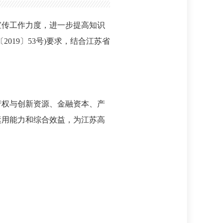
传工作力度，进一步提高知识
19〕53号)要求，结合江苏省
权与创新资源、金融资本、产
运用能力和综合效益，为江苏高