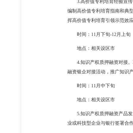
3.高价值专利培育经验宣传。
编制高价值专利培育指南和典
挥高价值专利培育引领示范效
时间：11月下旬-12月上旬
地点：相关设区市
4.知识产权质押融资对接。
融资银企对接活动，推广知识
时间：11月中下旬
地点：相关设区市
5.知识产权质押融资产品发
业或科技型企业与银行签署合