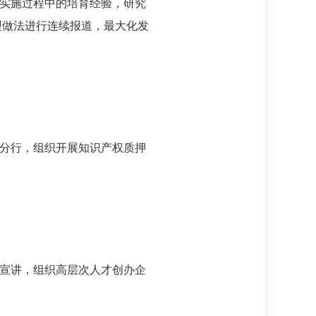
心实施过程中的培育经验，研究
型做法进行连续报道，最大化发
分行，组织开展知识产权质押
宣讲，组织高层次人才创办企