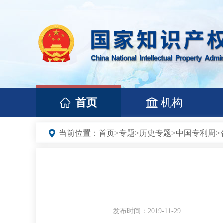
首页
机构
当前位置：
首页
>
专题
>
历史专题
>
中国专利周
>
发布时间：2019-11-29