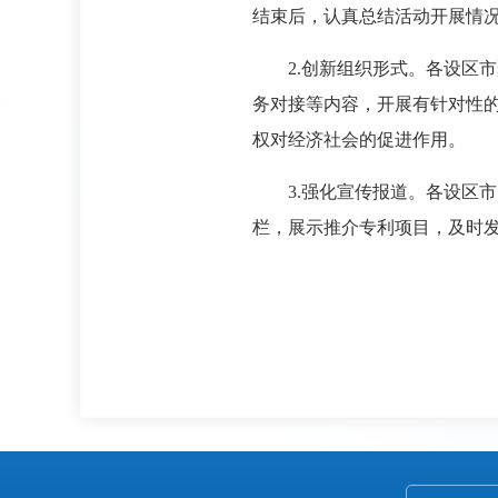
结束后，认真总结活动开展情况，
2.创新组织形式。各设区市
务对接等内容，开展有针对性
权对经济社会的促进作用。
3.强化宣传报道。各设区市
栏，展示推介专利项目，及时