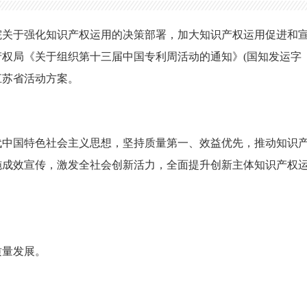
于强化知识产权运用的决策部署，加大知识产权运用促进和宣
权局《关于组织第十三届中国专利周活动的通知》(国知发运字〔20
江苏省活动方案。
国特色社会主义思想，坚持质量第一、效益优先，推动知识产
施成效宣传，激发全社会创新活力，全面提升创新主体知识产权
量发展。