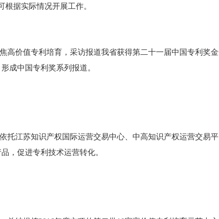
地可根据实际情况开展工作。
焦高价值专利培育，采访报道我省获得第二十一届中国专利奖金
，形成中国专利奖系列报道。
依托江苏知识产权国际运营交易中心、中高知识产权运营交易平
产品，促进专利技术运营转化。