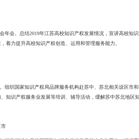
年会。总结2019年江苏高校知识产权发展情况，宣讲高校知
策，着力提升高校知识产权创造、运用和管理服务能力。
。组织国家知识产权局品牌服务机构赴苏中、苏北相关设区市和
询、知识产权服务业发展等培训、辅导活动，缓解苏中苏北地区
区市