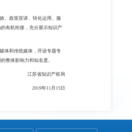
效、政策宣讲、转化运用、服
动的有机衔接，充分展示知识产
媒体和传统媒体，开设专题专
周的整体影响力和知名度。
江苏省知识产权局
2019年11月15日