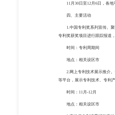
11月30日至12月6日，各
四、主要活动
1.中国专利奖系列宣传。聚
专利奖获奖项目进行跟踪报道
时间：专利周期间
地点：相关设区市
2.网上专利技术展示推介。
等平台，展示专利技术、专利
时间：11月-12月
地点：相关设区市