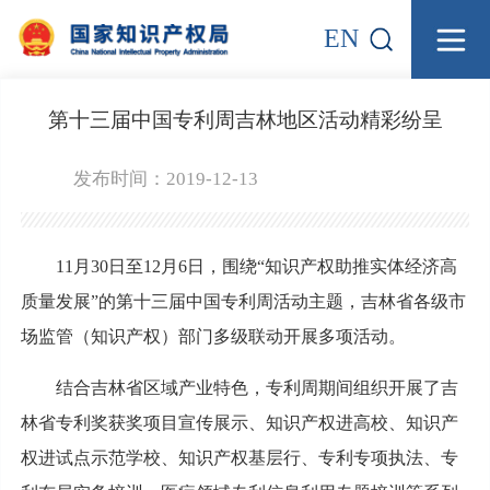
EN
第十三届中国专利周吉林地区活动精彩纷呈
发布时间：2019-12-13
11月30日至12月6日，围绕“知识产权助推实体经济高
质量发展”的第十三届中国专利周活动主题，吉林省各级市
场监管（知识产权）部门多级联动开展多项活动。
结合吉林省区域产业特色，专利周期间组织开展了吉
林省专利奖获奖项目宣传展示、知识产权进高校、知识产
权进试点示范学校、知识产权基层行、专利专项执法、专