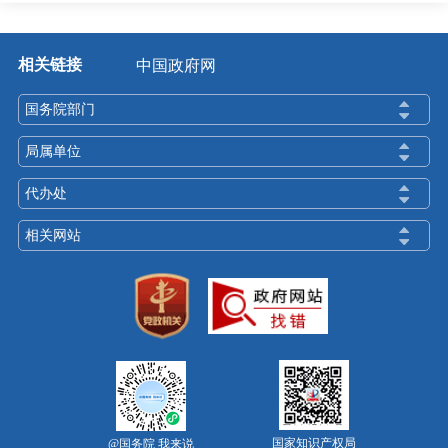
相关链接
中国政府网
国务院部门
局属单位
代办处
相关网站
国家知识产权局
@国务院 我来说