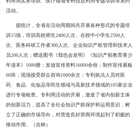
利布局实务培训、医疗领域专利信息利用专题培训等系列
活动。
据统计，全省在活动周期间共开展各种形式的专题培
训15场，培训高校师生2400人次、在校中小学生2500人
次、医务科研工作者300人次、企业知识产权管理和技术人
员200人次；赠送图书《我也会发明》《知识产权教育青少
年读本》1000册；发放宣传资料16000余份；制作宣传展板
60块；现场接受群众咨询1000余次；专利执法人员对医
药、食品、化妆品等民生领域与高新技术领域的105家企业
进行专项检查。专利周活动的开展，激发了省内创新主体
的创新活力，提高了全社会知识产权保护和运用意识，树
立了正确的市场导向，对营造良好营商环境起到了积极的
推动作用。（吉林）