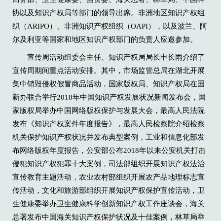
协以及知识产权局等部门的领导出席。非洲地区知识产权组
织（ARIPO）、非洲知识产权组织（OAPI），以及波兰、阿
尔及利亚等国家和地区知识产权部门的负责人应邀参加。
宣传周活动组委会主任、知识产权局局长申长雨介绍了
宣传周期间重点活动安排。其中，市场监管总局在湖北开展
集中销毁侵权假冒商品活动，国家版权局、知识产权局在国
新办联合举行2018年中国知识产权发展状况新闻发布会，国
家版权局举办中国网络版权保护与发展大会，最高人民法院
发布《知识产权案件年度报告》，最高人民检察院介绍检察
机关保护知识产权状况并发布典型案例，工业和信息化部发
布网络版权年度报告，公安部公布2018年以来公安机关打击
侵犯知识产权犯罪十大案例，司法部组织开展知识产权法治
宣传教育主题活动，农业农村部组织开展农产品地理标志宣
传活动，文化和旅游部组织开展知识产权保护宣传活动，卫
生健康委举办卫生健康科学创新知识产权工作座谈会，海关
总署发布中国海关知识产权保护状况及十佳案例，林草局举