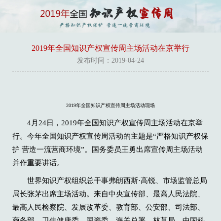
2019年全国知识产权宣传周主场活动在京举行
发布时间：2019-04-24
2019年全国知识产权宣传周主场活动现场
4月24日，2019年全国知识产权宣传周主场活动在京举
行。今年全国知识产权宣传周活动的主题是“严格知识产权保
护 营造一流营商环境”。国务委员王勇出席宣传周主场活动
并作重要讲话。
世界知识产权组织总干事弗朗西斯·高锐、市场监管总局
局长张茅出席主场活动。来自中央宣传部、最高人民法院、
最高人民检察院、发展改革委、教育部、公安部、司法部、
商务部、卫生健康委、国资委、海关总署、林草局、中国科