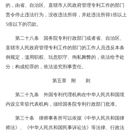
的，由省、自治区、直辖市人民政府管理专利工作的部门
责令停止违法行为，没收违法所得，并处违法所得1倍以上
5倍以下的罚款。
第二十八条 国务院专利行政部门或者省、自治区、
直辖市人民政府管理专利工作的部门的工作人员违反本条
例规定，滥用职权、玩忽职守、徇私舞弊的，依法给予处
分；构成犯罪的，依法追究刑事责任。
第五章 附 则
第二十九条 外国专利代理机构在中华人民共和国境
内设立常驻代表机构，须经国务院专利行政部门批准。
第三十条 律师事务所可以依据《中华人民共和国律
师法》、《中华人民共和国民事诉讼法》等法律、行政法