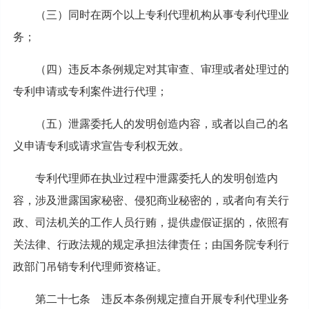
（三）同时在两个以上专利代理机构从事专利代理业
务；
（四）违反本条例规定对其审查、审理或者处理过的
专利申请或专利案件进行代理；
（五）泄露委托人的发明创造内容，或者以自己的名
义申请专利或请求宣告专利权无效。
专利代理师在执业过程中泄露委托人的发明创造内
容，涉及泄露国家秘密、侵犯商业秘密的，或者向有关行
政、司法机关的工作人员行贿，提供虚假证据的，依照有
关法律、行政法规的规定承担法律责任；由国务院专利行
政部门吊销专利代理师资格证。
第二十七条 违反本条例规定擅自开展专利代理业务