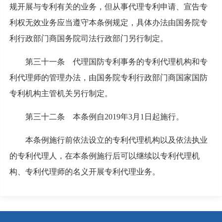
规开展与专利有关的业务，但从事代理专利申请、宣告专
利权无效业务应当遵守本条例规定，具体办法由国务院专
利行政部门商国务院司法行政部门另行制定。
第三十一条 代理国防专利事务的专利代理机构和专
利代理师的管理办法，由国务院专利行政部门商国家国防
专利机构主管机关另行制定。
第三十二条 本条例自2019年3月1日起施行。
本条例施行前依法设立的专利代理机构以及依法执业
的专利代理人，在本条例施行后可以继续以专利代理机
构、专利代理师的名义开展专利代理业务。