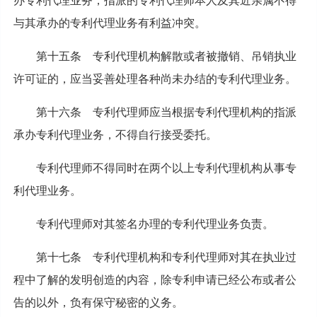
办专利代理业务，指派的专利代理师本人及其近亲属不得
与其承办的专利代理业务有利益冲突。
第十五条 专利代理机构解散或者被撤销、吊销执业
许可证的，应当妥善处理各种尚未办结的专利代理业务。
第十六条 专利代理师应当根据专利代理机构的指派
承办专利代理业务，不得自行接受委托。
专利代理师不得同时在两个以上专利代理机构从事专
利代理业务。
专利代理师对其签名办理的专利代理业务负责。
第十七条 专利代理机构和专利代理师对其在执业过
程中了解的发明创造的内容，除专利申请已经公布或者公
告的以外，负有保守秘密的义务。