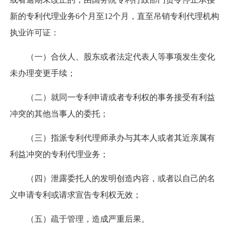
新的专利代理业务6个月至12个月，直至吊销专利代理机构
执业许可证：
（一）合伙人、股东或者法定代表人等事项发生变化
未办理变更手续；
（二）就同一专利申请或者专利权的事务接受有利益
冲突的其他当事人的委托；
（三）指派专利代理师承办与其本人或者其近亲属有
利益冲突的专利代理业务；
（四）泄露委托人的发明创造内容，或者以自己的名
义申请专利或请求宣告专利权无效；
（五）疏于管理，造成严重后果。