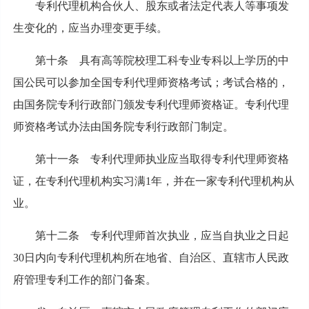
专利代理机构合伙人、股东或者法定代表人等事项发
生变化的，应当办理变更手续。
第十条 具有高等院校理工科专业专科以上学历的中
国公民可以参加全国专利代理师资格考试；考试合格的，
由国务院专利行政部门颁发专利代理师资格证。专利代理
师资格考试办法由国务院专利行政部门制定。
第十一条 专利代理师执业应当取得专利代理师资格
证，在专利代理机构实习满1年，并在一家专利代理机构从
业。
第十二条 专利代理师首次执业，应当自执业之日起
30日内向专利代理机构所在地省、自治区、直辖市人民政
府管理专利工作的部门备案。