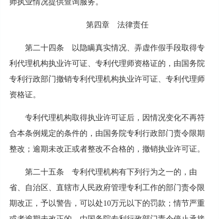
师执业情况提供查询服务。
第四章 法律责任
第二十四条 以隐瞒真实情况、弄虚作假手段取得专
利代理机构执业许可证、专利代理师资格证的，由国务院
专利行政部门撤销专利代理机构执业许可证、专利代理师
资格证。
专利代理机构取得执业许可证后，因情况变化不再符
合本条例规定的条件的，由国务院专利行政部门责令限期
整改；逾期未改正或者整改不合格的，撤销执业许可证。
第二十五条 专利代理机构有下列行为之一的，由
省、自治区、直辖市人民政府管理专利工作的部门责令限
期改正，予以警告，可以处10万元以下的罚款；情节严重
或者逾期未改正的，由国务院专利行政部门责令停止承接