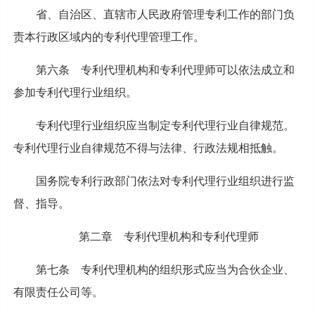
省、自治区、直辖市人民政府管理专利工作的部门负
责本行政区域内的专利代理管理工作。
第六条 专利代理机构和专利代理师可以依法成立和
参加专利代理行业组织。
专利代理行业组织应当制定专利代理行业自律规范。
专利代理行业自律规范不得与法律、行政法规相抵触。
国务院专利行政部门依法对专利代理行业组织进行监
督、指导。
第二章 专利代理机构和专利代理师
第七条 专利代理机构的组织形式应当为合伙企业、
有限责任公司等。