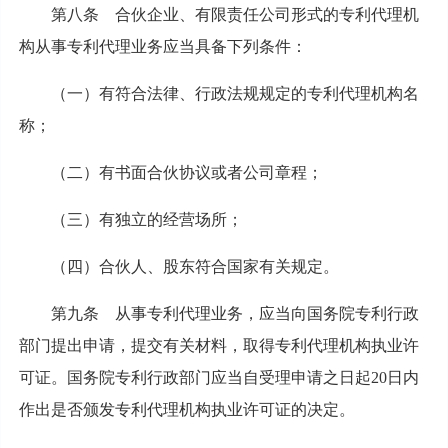
第八条 合伙企业、有限责任公司形式的专利代理机
构从事专利代理业务应当具备下列条件：
（一）有符合法律、行政法规规定的专利代理机构名
称；
（二）有书面合伙协议或者公司章程；
（三）有独立的经营场所；
（四）合伙人、股东符合国家有关规定。
第九条 从事专利代理业务，应当向国务院专利行政
部门提出申请，提交有关材料，取得专利代理机构执业许
可证。国务院专利行政部门应当自受理申请之日起20日内
作出是否颁发专利代理机构执业许可证的决定。