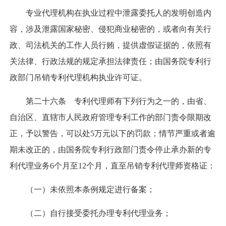
专业代理机构在执业过程中泄露委托人的发明创造内
容，涉及泄露国家秘密、侵犯商业秘密的，或者向有关行
政、司法机关的工作人员行贿，提供虚假证据的，依照有
关法律、行政法规的规定承担法律责任；由国务院专利行
政部门吊销专利代理机构执业许可证。
第二十六条 专利代理师有下列行为之一的，由省、
自治区、直辖市人民政府管理专利工作的部门责令限期改
正，予以警告，可以处5万元以下的罚款；情节严重或者逾
期未改正的，由国务院专利行政部门责令停止承办新的专
利代理业务6个月至12个月，直至吊销专利代理师资格证：
（一）未依照本条例规定进行备案；
（二）自行接受委托办理专利代理业务；