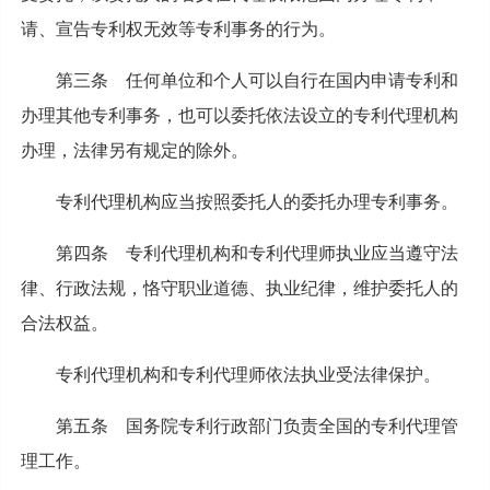
请、宣告专利权无效等专利事务的行为。
第三条 任何单位和个人可以自行在国内申请专利和
办理其他专利事务，也可以委托依法设立的专利代理机构
办理，法律另有规定的除外。
专利代理机构应当按照委托人的委托办理专利事务。
第四条 专利代理机构和专利代理师执业应当遵守法
律、行政法规，恪守职业道德、执业纪律，维护委托人的
合法权益。
专利代理机构和专利代理师依法执业受法律保护。
第五条 国务院专利行政部门负责全国的专利代理管
理工作。