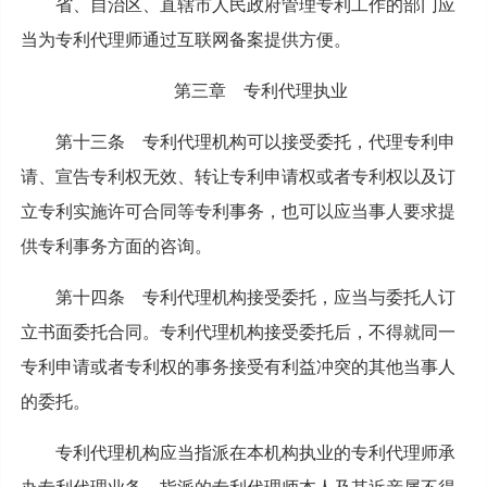
省、自治区、直辖市人民政府管理专利工作的部门应
当为专利代理师通过互联网备案提供方便。
第三章 专利代理执业
第十三条 专利代理机构可以接受委托，代理专利申
请、宣告专利权无效、转让专利申请权或者专利权以及订
立专利实施许可合同等专利事务，也可以应当事人要求提
供专利事务方面的咨询。
第十四条 专利代理机构接受委托，应当与委托人订
立书面委托合同。专利代理机构接受委托后，不得就同一
专利申请或者专利权的事务接受有利益冲突的其他当事人
的委托。
专利代理机构应当指派在本机构执业的专利代理师承