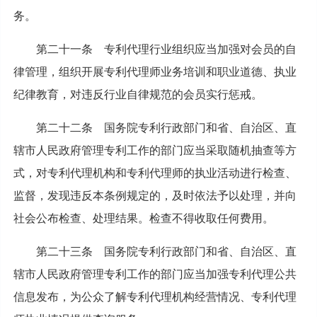
务。
第二十一条 专利代理行业组织应当加强对会员的自
律管理，组织开展专利代理师业务培训和职业道德、执业
纪律教育，对违反行业自律规范的会员实行惩戒。
第二十二条 国务院专利行政部门和省、自治区、直
辖市人民政府管理专利工作的部门应当采取随机抽查等方
式，对专利代理机构和专利代理师的执业活动进行检查、
监督，发现违反本条例规定的，及时依法予以处理，并向
社会公布检查、处理结果。检查不得收取任何费用。
第二十三条 国务院专利行政部门和省、自治区、直
辖市人民政府管理专利工作的部门应当加强专利代理公共
信息发布，为公众了解专利代理机构经营情况、专利代理