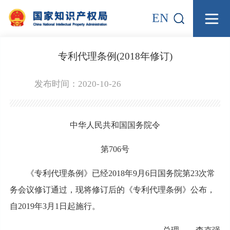
EN
专利代理条例(2018年修订)
发布时间：2020-10-26
中华人民共和国国务院令
第706号
《专利代理条例》已经2018年9月6日国务院第23次常
务会议修订通过，现将修订后的《专利代理条例》公布，
自2019年3月1日起施行。