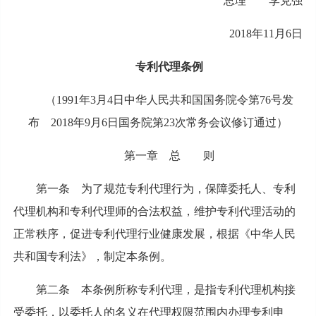
总理 李克强
2018年11月6日
专利代理条例
（1991年3月4日中华人民共和国国务院令第76号发
布 2018年9月6日国务院第23次常务会议修订通过）
第一章 总 则
第一条 为了规范专利代理行为，保障委托人、专利
代理机构和专利代理师的合法权益，维护专利代理活动的
正常秩序，促进专利代理行业健康发展，根据《中华人民
共和国专利法》，制定本条例。
第二条 本条例所称专利代理，是指专利代理机构接
受委托，以委托人的名义在代理权限范围内办理专利申