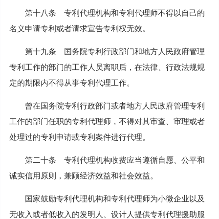
第十八条 专利代理机构和专利代理师不得以自己的
名义申请专利或者请求宣告专利权无效。
第十九条 国务院专利行政部门和地方人民政府管理
专利工作的部门的工作人员离职后，在法律、行政法规规
定的期限内不得从事专利代理工作。
曾在国务院专利行政部门或者地方人民政府管理专利
工作的部门任职的专利代理师，不得对其审查、审理或者
处理过的专利申请或专利案件进行代理。
第二十条 专利代理机构收费应当遵循自愿、公平和
诚实信用原则，兼顾经济效益和社会效益。
国家鼓励专利代理机构和专利代理师为小微企业以及
无收入或者低收入的发明人、设计人提供专利代理援助服