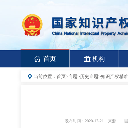
首页
机构
当前位置：
首页
>
专题
>
历史专题
>
知识产权精
发布时间：2020-12-21
来源：