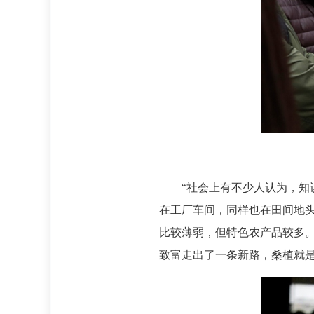
“社会上有不少人认为，
在工厂车间，同样也在田间地
比较薄弱，但特色农产品较多
致富走出了一条新路，桑植就