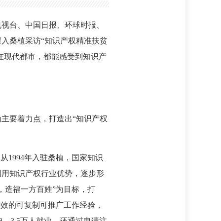
电视台、中国日报、环球时报、
深入桑植采访“知识产权精准扶贫
在现代都市，都能感受到知识产
主要着力点，打造出“知识产权
1994年入驻桑植，国家知识
利用知识产权行业优势，逐步形
，造福一方百姓”为目标，打
增效的可复制可推广工作经验，
、3.5万人就业，还通过申请注