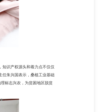
，知识产权源头和着力点不仅仅
主任朱兴国表示，桑植工业基础
地理标志兴农，为贫困地区脱贫