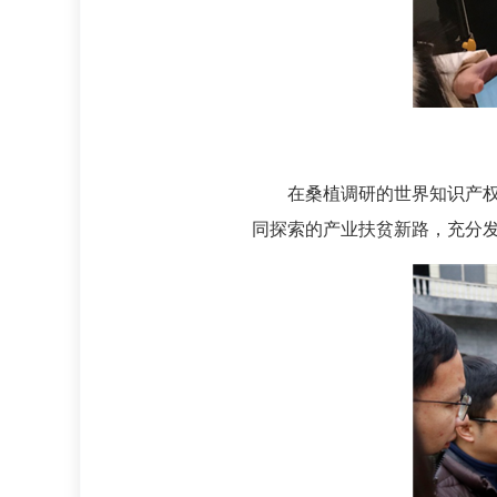
在桑植调研的世界知识产
同探索的产业扶贫新路，充分发