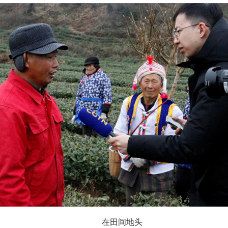
在田间地头