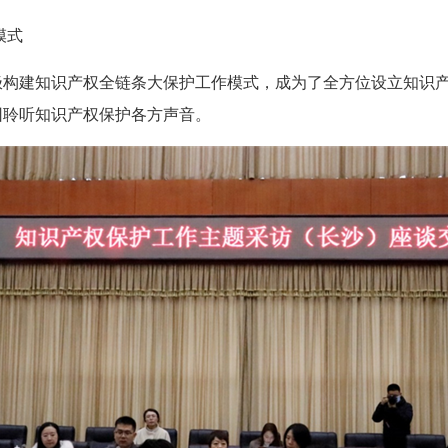
模式
极构建知识产权全链条大保护工作模式，成为了全方位设立知识
团聆听知识产权保护各方声音。