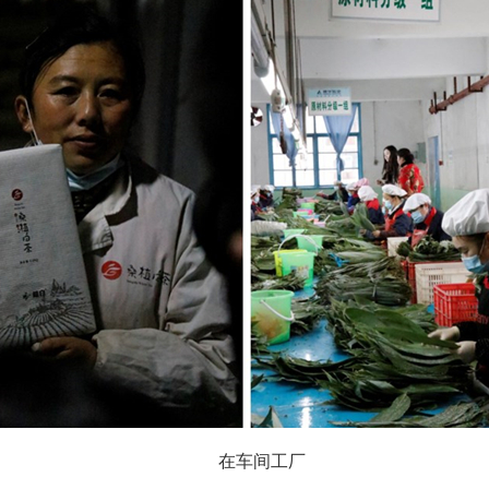
在车间工厂