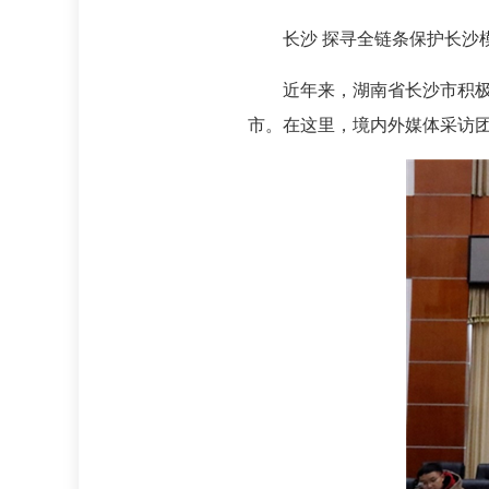
长沙 探寻全链条保护长沙
近年来，湖南省长沙市积
市。在这里，境内外媒体采访