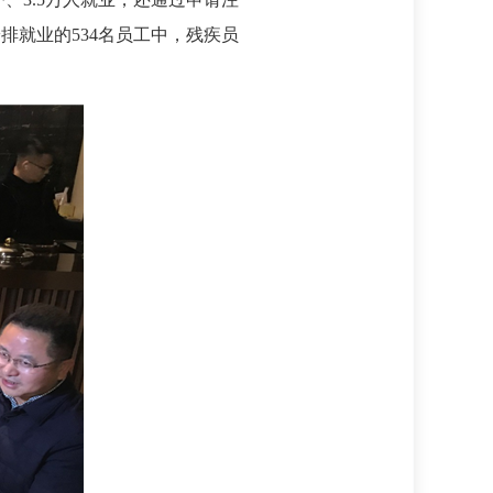
排就业的534名员工中，残疾员