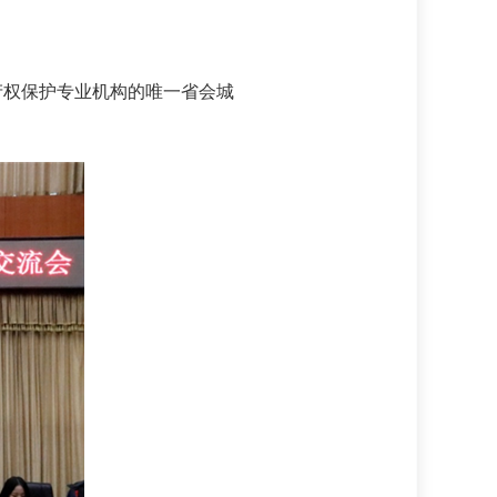
产权保护专业机构的唯一省会城