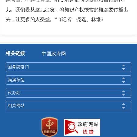
儿。我们是从这儿出发，将知识产权扶贫的概念要传播出
去，让更多的人受益。”（记者 尧遥、林维）
相关链接
中国政府网
国务院部门
局属单位
代办处
相关网站