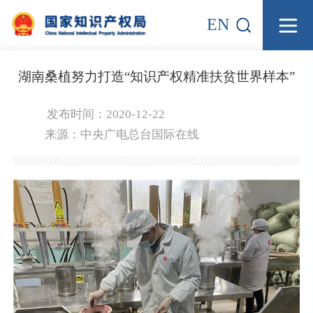
EN
湖南桑植努力打造“知识产权精准扶贫世界样本”
发布时间：2020-12-22
来源：
中央广电总台国际在线