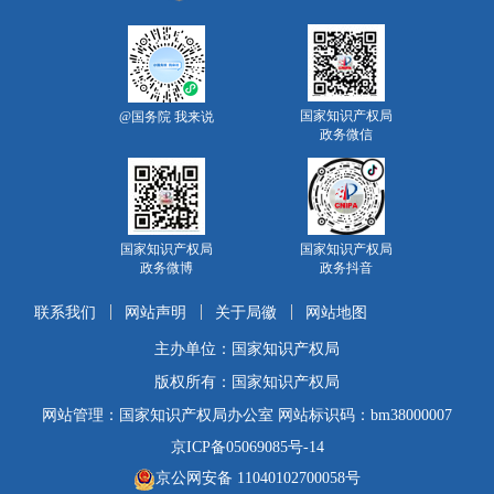
国家知识产权局
@国务院 我来说
政务微信
国家知识产权局
国家知识产权局
政务微博
政务抖音
联系我们
网站声明
关于局徽
网站地图
主办单位：国家知识产权局
版权所有：国家知识产权局
网站管理：国家知识产权局办公室 网站标识码：bm38000007
京ICP备05069085号-14
京公网安备 11040102700058号