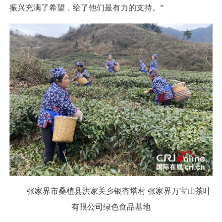
振兴充满了希望，给了他们最有力的支持。”
张家界市桑植县洪家关乡银杏塔村 张家界万宝山茶叶
有限公司绿色食品基地