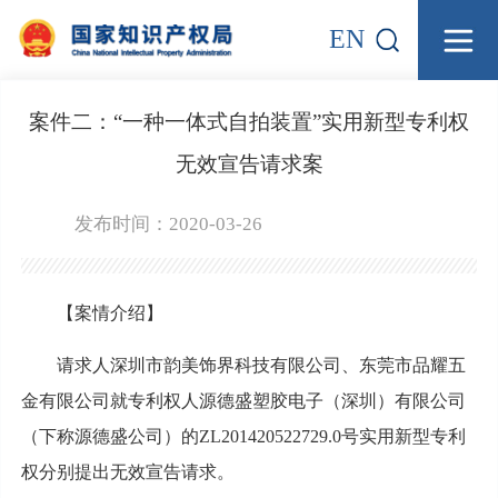
EN
案件二：“一种一体式自拍装置”实用新型专利权
无效宣告请求案
发布时间：2020-03-26
【案情介绍】
请求人深圳市韵美饰界科技有限公司、东莞市品耀五
金有限公司就专利权人源德盛塑胶电子（深圳）有限公司
（下称源德盛公司）的ZL201420522729.0号实用新型专利
权分别提出无效宣告请求。