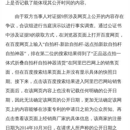
上是否记载了能体现其公开时间的内容。
由于双方当事人对证据9所涉及网页上公开的内容存在
争议，合议组进行当庭演示以进行事实调查。通过公证书
中涉及证据9的获取方式，在浏览器页面上打开百度网页，
在百度网页上输入“自拍杆-新款自拍杆-远点拍新款自拍杆
自拍神器”，排在第二位的搜索结果得到了“正品远点拍一
体式折叠自拍杆自拍神器清货”在阿里巴巴网上的销售页
面，但在百度搜索结果页面上并没有显示具体的快照日
期。接下来，点击该百度搜索结果进入阿里巴巴网站销售
页面后，在该网页内容上也没有记载任何明确的公开日
期，因此无法确定该网页的公开日期，更加无法确定该网
页上的内容能够在涉案专利的申请日之前为公众所知。再
点击查看该页面上经销商厂家的具体信息，该商家的注册
日期为2014年10月30日，在请求人所声称的公开日期之