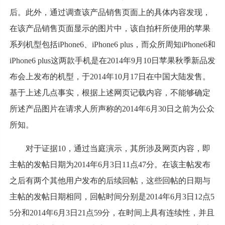
后。此外，通过调查该产品销售页面上的具体内容发现，
在该产品销售页面显示的图片中，该自拍杆所使用的苹果
系列机型包括iPhone6、iPhone6 plus，而众所周知iPhone6和
iPhone6 plus这两款手机是在2014年9月10日苹果秋季新品发
布会上发布的机型，于2014年10月17日在中国大陆发售。
基于上述几点事实，根据上述网页记载内容，不能够确定
所述产品图片在请求人所声称的2014年6月30日之前为公众
所知。
对于证据10，通过当庭演示，其所涉及网页内容，即
主帖的发帖日期为2014年6月3日11点47分。在该主帖发布
之后有两个其他用户发布的后续回帖，这些回帖的日期与
主帖的发帖日期相同，回帖时间分别是2014年6月3日12点5
5分和2014年6月3日21点59分，在时间上具有连续性，并且