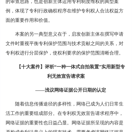
的审查思路，也是创新主体运用专利制度维权的典型案
例，体现了专利行政确权程序在维护专利权人合法权益方
面的重要作用和价值。
本案的另一典型意义在于，启发创新主体在撰写申请
文件时重视平衡专利保护范围与技术贡献之间的关系，对
专利权进行分层保护，使权利要求的保护范围清晰合理。
【十大案件】评析“一种一体式自拍装置”实用新型专
利无效宣告请求案
——浅议网络证据公开日期的认定
随着信息传播途径的多样性，网络已成为人们日常生
活工作的重要组成部分。在专利权无效宣告请求程序中，
网络证据的重要性也日益凸显。网络证据所呈现的内容是