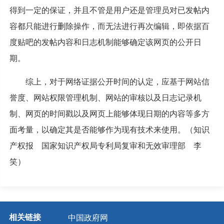
得到一定的保证，并且不管是用户还是管理员对已发帖内
容都只能进行删除操作，而无法进行再次编辑，即依据百
度贴吧的发帖内容和日志机制能够确定该网页的公开日
期。
综上，对于网络证据公开时间的认定，应基于网站信
誉度、网站权限管理机制、网站的审核以及日志记录机
制、网页的时间戳以及网页上能够体现日期的内容等多方
面考量，以确定其是否能够作为现有技术来使用。（知识
产权报 国家知识产权局专利局复审和无效审理部 李
笑）
相关链接
中国政府网