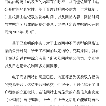
回帖内容与主帖发布的内容存在呼应，从而也佐证了主帖
公开时间的真实性。基于百度贴吧的公信力、运营机制，
并且根据主帖记载的发布时间，以及回帖内容、回帖时间
与主帖之间形成的证据链关系，能够认定该主帖的公开时
间为2014年6月3日。
基于已查明的事实，对于上述两种不同类型的网络证
据的公开时间，给出了不同的认定结论，究其原因，就在
于在认定过程中综合考量了所涉及网站的公信力、交互性
以及日志记录机制等多方面因素。
电子商务网站如阿里巴巴、淘宝等是为买卖双方提供
的交易平台，这类平台网站交互性很强，同时也赋予了用
户很多的交互权限，在该网站上所显示的产品信息由卖家
（经销商）自行编辑、上传，在上传之后用户能够对自己