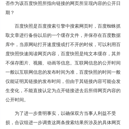
否作为该百度快照所指向链接的网页所呈现内容的公开日
期？
百度快照是百度搜索引擎中搜索网页时，百度蜘蛛抓
取文章进行备份以后的一个缓存文件，并保存在百度数据
库中，当原网站打开速度慢或打不开的时候，可以利用百
度快照快速阅读网页内容，百度快照是纯文本缓存，其并
不保存图片、视频、动画等信息。互联网信息的公开时间
一般以互联网信息的发布时间为准，百度快照的时间一般
仅能证明其链接的发布时间，但由于其链接内容可能会发
生变化，不能直接认定为点开链接进去后所得网页内容的
公开时间。
为了进一步查明事实，以确保双方当事人利益不受
损，合议组进一步调查这两条搜索结果所涉及的具体网页