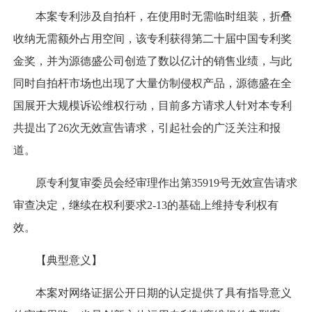
本案专利涉及自拍杆，在使用时无需临时组装，折叠
收纳无需额外占用空间，该专利获得第二十届中国专利奖
金奖，并为源德盛公司创造了数以亿计的销售业绩，与此
同时自拍杆市场也出现了大量仿制侵权产品，源德盛在全
国展开大规模诉讼维权行动，目前多方请求人针对本专利
共提出了26次无效宣告请求，引起社会的广泛关注和报
道。
原专利复审委员会经审理作出第35919号无效宣告请求
审查决定，继续在权利要求2-13的基础上维持专利权有
效。
【典型意义】
本案对网络证据公开日期的认定提供了具有指导意义