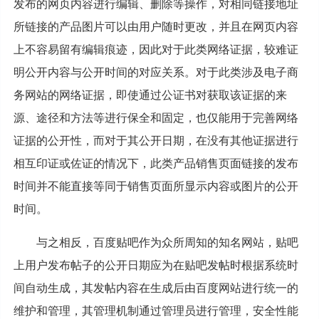
发布的网页内容进行编辑、删除等操作，对相同链接地址
所链接的产品图片可以由用户随时更改，并且在网页内容
上不容易留有编辑痕迹，因此对于此类网络证据，较难证
明公开内容与公开时间的对应关系。对于此类涉及电子商
务网站的网络证据，即使通过公证书对获取该证据的来
源、途径和方法等进行保全和固定，也仅能用于完善网络
证据的公开性，而对于其公开日期，在没有其他证据进行
相互印证或佐证的情况下，此类产品销售页面链接的发布
时间并不能直接等同于销售页面所显示内容或图片的公开
时间。
与之相反，百度贴吧作为众所周知的知名网站，贴吧
上用户发布帖子的公开日期应为在贴吧发帖时根据系统时
间自动生成，其发帖内容在生成后由百度网站进行统一的
维护和管理，其管理机制通过管理员进行管理，安全性能