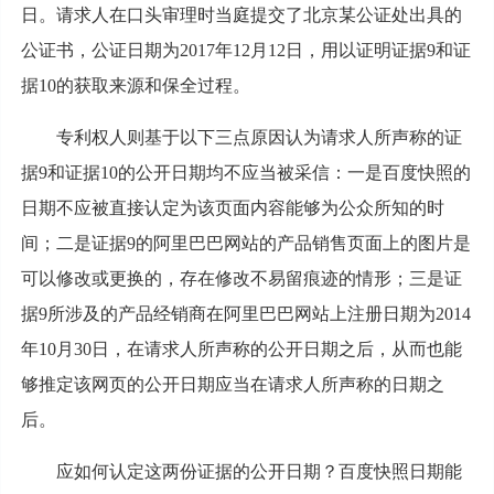
日。请求人在口头审理时当庭提交了北京某公证处出具的
公证书，公证日期为2017年12月12日，用以证明证据9和证
据10的获取来源和保全过程。
专利权人则基于以下三点原因认为请求人所声称的证
据9和证据10的公开日期均不应当被采信：一是百度快照的
日期不应被直接认定为该页面内容能够为公众所知的时
间；二是证据9的阿里巴巴网站的产品销售页面上的图片是
可以修改或更换的，存在修改不易留痕迹的情形；三是证
据9所涉及的产品经销商在阿里巴巴网站上注册日期为2014
年10月30日，在请求人所声称的公开日期之后，从而也能
够推定该网页的公开日期应当在请求人所声称的日期之
后。
应如何认定这两份证据的公开日期？百度快照日期能