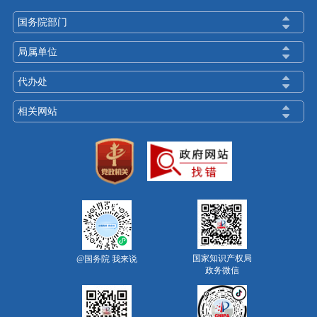
国务院部门
局属单位
代办处
相关网站
国家知识产权局
@国务院 我来说
政务微信