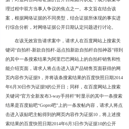
理过程中双方当事人争议的焦点之一。本文旨在结合该
案，根据网络证据的不同类型，结合证据所体现的事实进
行综合分析，对网络证据公开日期认定问题进行讨论。
在该无效宣告请求案中，请求人在百度网站上搜索关
键词“自拍杆-新款自拍杆-远点拍新款自拍杆自拍神器”得到
的其中一条搜索结果为阿里巴巴网站上的自拍杆销售和性
能介绍页面，请求人将点击进入该产品销售页面获得的网
页内容作为证据9，并将该条搜索结果的百度快照日期2014
年6月30日作为证据9的公开日；同样，在百度网站上搜索
关键词“官方全新发布3-way手持杆”时显示的其中一条搜索
结果是百度贴吧“Gopro吧”上的一条发帖内容，请求人将点
击进入该贴吧主帖得到的网页内容作为证据10，将上述搜
索结果的百度快照日期2014年6月3日作为证据10的公开