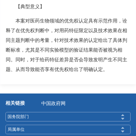
【典型意义】
本案对医药生物领域的优先权认定具有示范作用，诠
释了在优先权判断中，对用药特征限定以及技术效果在相
同主题判断中的考量，针对技术效果的认定给出了具体判
断标准，尤其是不同实验模型的验证结果能否被视为相
同。同时，对于给药特征差异是否会导致发明产生不同主
题、从而导致能否享有优先权给出了明确认定。
相关链接
中国政府网
国务院部门
局属单位