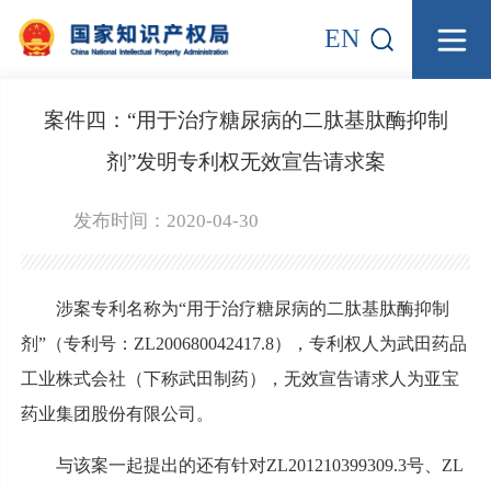
EN
案件四：“用于治疗糖尿病的二肽基肽酶抑制
剂”发明专利权无效宣告请求案
发布时间：2020-04-30
涉案专利名称为“用于治疗糖尿病的二肽基肽酶抑制
剂”（专利号：ZL200680042417.8），专利权人为武田药品
工业株式会社（下称武田制药），无效宣告请求人为亚宝
药业集团股份有限公司。
与该案一起提出的还有针对ZL201210399309.3号、ZL