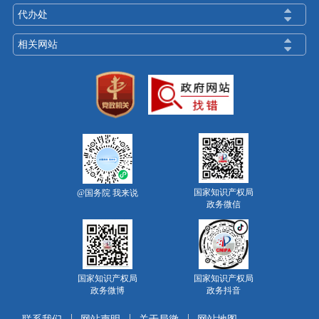
代办处
相关网站
国家知识产权局
@国务院 我来说
政务微信
国家知识产权局
国家知识产权局
政务微博
政务抖音
联系我们
网站声明
关于局徽
网站地图