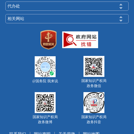
代办处
相关网站
国家知识产权局
@国务院 我来说
政务微信
国家知识产权局
国家知识产权局
政务微博
政务抖音
联系我们
网站声明
关于局徽
网站地图