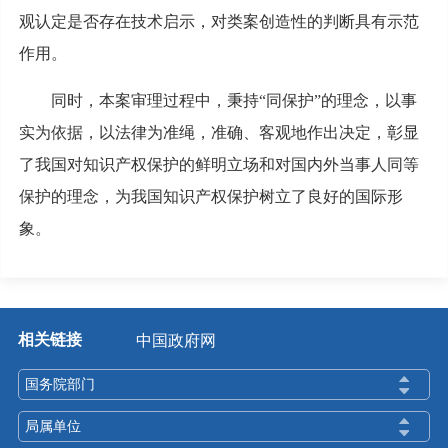
观认定是否存在技术启示，对类案创造性的判断具有示范
作用。
同时，本案审理过程中，秉持“同保护”的理念，以事
实为依据，以法律为准绳，准确、客观地作出决定，彰显
了我国对知识产权保护的鲜明立场和对国内外当事人同等
保护的理念，为我国知识产权保护树立了良好的国际形
象。
相关链接
中国政府网
国务院部门
局属单位