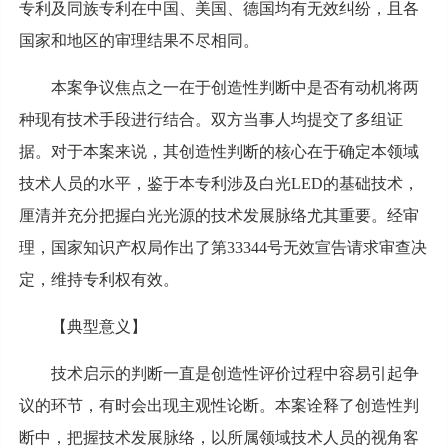
专利及同族专利在中国、美国、德国均有无效纠纷，且各
国家和地区的审理结果不尽相同。
本案争议焦点之一在于创造性判断中是否有动机将两
种现有技术手段进行结合。双方当事人均提交了多组证
据。对于本案来说，其创造性判断的核心在于确定本领域
技术人员的水平，鉴于本专利涉及白光LED的基础技术，
厘清并充分把握白光光源的技术发展脉络尤其重要。经审
理，国家知识产权局作出了第33344号无效宣告请求审查决
定，维持专利权有效。
【典型意义】
技术启示的判断一直是创造性评价过程中容易引起争
议的环节，有时会出现主观性论断。本案诠释了创造性判
断中，把握技术发展脉络，以所属领域技术人员的视角客