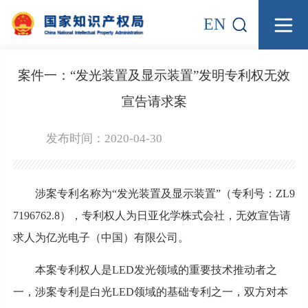
EN
案件一：“发光装置及显示装置”发明专利权无效
宣告请求案
发布时间：2020-04-30
涉案专利名称为“发光装置及显示装置”（专利号：ZL9
7196762.8），专利权人为日亚化学株式会社，无效宣告请
求人为亿光电子（中国）有限公司。
本案专利权人是LED发光领域的重要技术推动者之
一，涉案专利是白光LED领域的基础专利之一，双方对本