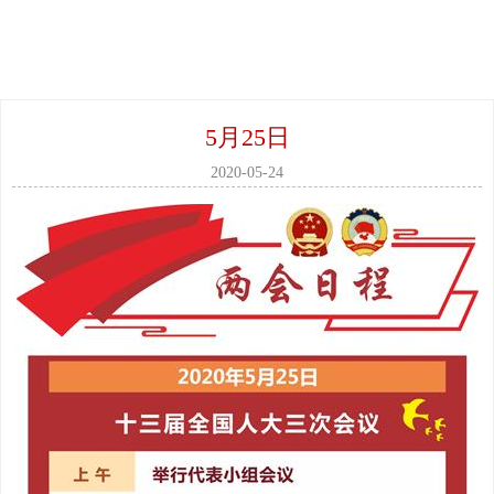
5月25日
2020-05-24