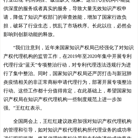
供深度的服务或者真实的服务，导致大量无效知识产权申
请，降低了知识产权部门的审查效能，增加了国家行政负
担，破坏了行业生态，扰乱了市场秩序。长此以往，必然会
影响到创新动能的释放。
“我们注意到，近年来国家知识产权局已经强化了对知识
产权代理机构的监管工作，在2019年至2020年集中开展专利
代理行业“蓝天”专项整治行动，对专利代理违法违规行为进
行了集中整治。同时，国家知识产权局还严厉打击与新冠肺
炎疫情相关的非正常商标申请代理行为，部署开展专项整治
行动。这些工作都十分值得肯定，在此基础上，希望国家知
识产权局在知识产权代理机构一些制度规范上进一步加
强。”王红红表示。
全国两会上，王红红建议政府加强对知识产权代理机构
的管理和引导，如对知识产权代理机构所代理业务的成功率