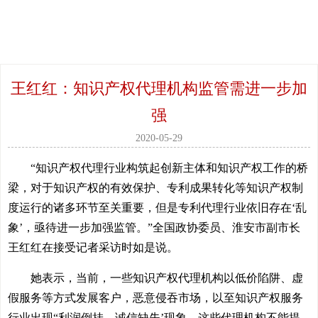
王红红：知识产权代理机构监管需进一步加
强
2020-05-29
“知识产权代理行业构筑起创新主体和知识产权工作的桥
梁，对于知识产权的有效保护、专利成果转化等知识产权制
度运行的诸多环节至关重要，但是专利代理行业依旧存在‘乱
象’，亟待进一步加强监管。”全国政协委员、淮安市副市长
王红红在接受记者采访时如是说。
她表示，当前，一些知识产权代理机构以低价陷阱、虚
假服务等方式发展客户，恶意侵吞市场，以至知识产权服务
行业出现“利润倒挂、诚信缺失’现象。这些代理机构不能提