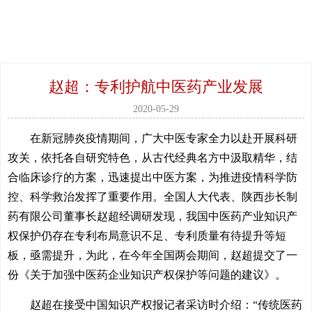
赵超：专利护航中医药产业发展
2020-05-29
在新冠肺炎疫情期间，广大中医专家全力以赴开展科研
攻关，依托各自研究特色，从古代经典名方中汲取精华，结
合临床诊疗的方案，迅速提出中医方案，为推进疫情科学防
控、科学救治发挥了重要作用。全国人大代表、陕西步长制
药有限公司董事长赵超经调研发现，我国中医药产业知识产
权保护仍存在专利布局意识不足、专利质量有待提升等短
板，亟需提升，为此，在今年全国两会期间，赵超提交了一
份《关于加强中医药企业知识产权保护等问题的建议》。
赵超在接受中国知识产权报记者采访时介绍：“传统医药