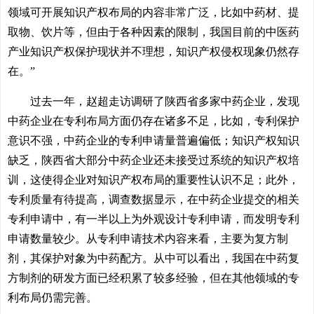
领域可开展知识产权布局的内容非常广泛，比如中药材、提
取物、饮片等，但由于各种因素的限制，我国目前的中医药
产业知识产权保护现状并不理想，知识产权侵权现象仍然存
在。”
过去一年，赵超走访调研了陕西省多家中药企业，发现
中药企业在专利布局方面仍存在诸多不足，比如，专利保护
意识不强，中药企业的专利申请量普遍偏低；知识产权知识
缺乏，陕西省大部分中药企业还未接受过系统的知识产权培
训，这使得企业对知识产权布局的重要性认识不足；此外，
专利质量有待提高，调查数据显示，在中药企业提交的相关
专利申请中，有一半以上为外观设计专利申请，而发明专利
申请数量较少。从专利申请技术内容来看，主要为复方制
剂，其保护对象为中药配方。从中可以看出，我国在中药复
方制剂的研发方面已经积累了较多经验，但在其他领域的专
利布局仍需完善。