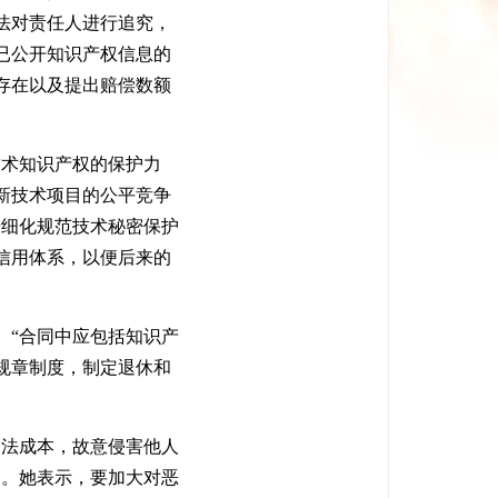
法对责任人进行追究，
已公开知识产权信息的
存在以及提出赔偿数额
术知识产权的保护力
新技术项目的公平竞争
步细化规范技术秘密保护
信用体系，以便后来的
“合同中应包括知识产
规章制度，制定退休和
法成本，故意侵害他人
同。她表示，要加大对恶