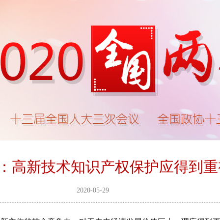
：高新技术知识产权保护应得到重
2020-05-29