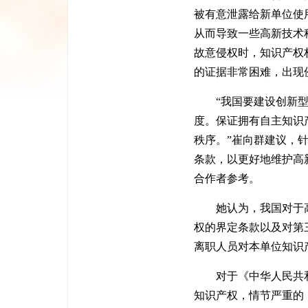
被有意泄露给新单位使
从而导致一些高新技术
故意侵权时，知识产权
的证据非常困难，出现
“我国要建设创新型国
度。保证拥有自主知识
秩序。”崔向群建议，
条款，以更好地维护高
合作者参考。
她认为，我国对于高新
权的界定条款以及对第
离职人员对本单位知识
对于《中华人民共和国
知识产权，情节严重的