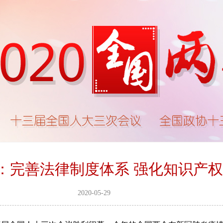
：完善法律制度体系 强化知识产
2020-05-29