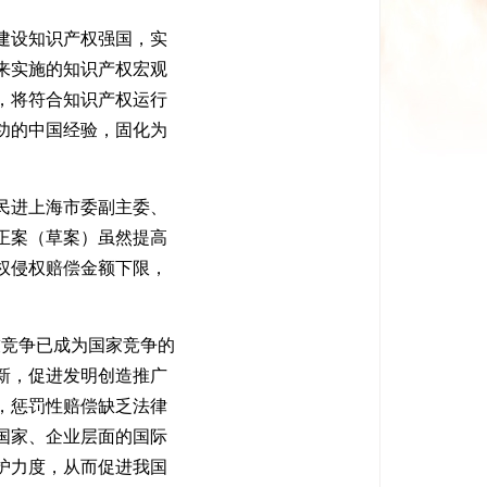
建设知识产权强国，实
来实施的知识产权宏观
，将符合知识产权运行
功的中国经验，固化为
民进上海市委副主委、
正案（草案）虽然提高
权侵权赔偿金额下限，
竞争已成为国家竞争的
新，促进发明创造推广
，惩罚性赔偿缺乏法律
国家、企业层面的国际
护力度，从而促进我国