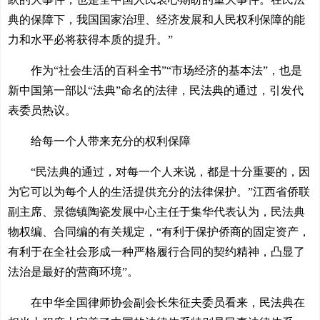
典的保障下，我国国家治理、经济发展和人民权利保障的能
力和水平必将获得本质的提升。”
作为“社会生活的百科全书”“市场经济的基本法”，也是
新中国第一部以“法典”命名的法律，民法典的通过，引发代
表委员热议。
给每一个人带来充分的权利保障
“民法典的通过，对每一个人来说，都是十分重要的，因
为它可以为每个人的生活提供充分的法律保护。”江西省侨联
副主席、景德镇陶瓷发展中心主任于集华代表认为，民法典
物权编、合同编的有关规定，“有利于保护侨商的固定资产，
有利于在全社会形成一种严格履行合同的契约精神，凸显了
法治是最好的营商环境”。
在中华全国律师协会副会长朱征夫委员看来，民法典在