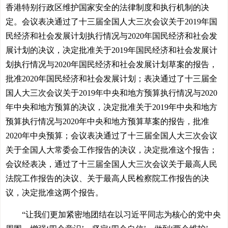
香港特别行政区维护国家安全的法律制度和执行机制的决
定。会议表决通过了十三届全国人大三次会议关于2019年国
民经济和社会发展计划执行情况与2020年国民经济和社会发
展计划的决议，决定批准关于2019年国民经济和社会发展计
划执行情况与2020年国民经济和社会发展计划草案的报告，
批准2020年国民经济和社会发展计划；表决通过了十三届全
国人大三次会议关于2019年中央和地方预算执行情况与2020
年中央和地方预算的决议，决定批准关于2019年中央和地方
预算执行情况与2020年中央和地方预算草案的报告，批准
2020年中央预算；会议表决通过了十三届全国人大三次会议
关于全国人大常委会工作报告的决议，决定批准这个报告；
会议经表决，通过了十三届全国人大三次会议关于最高人民
法院工作报告的决议、关于最高人民检察院工作报告的决
议，决定批准这两个报告。
“让我们更加紧密地团结在以习近平同志为核心的党中央