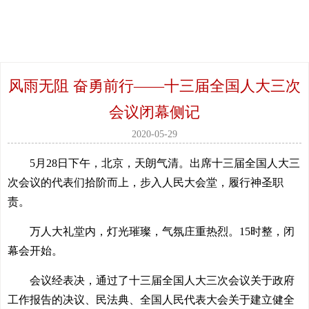
风雨无阻 奋勇前行——十三届全国人大三次
会议闭幕侧记
2020-05-29
5月28日下午，北京，天朗气清。出席十三届全国人大三
次会议的代表们拾阶而上，步入人民大会堂，履行神圣职
责。
万人大礼堂内，灯光璀璨，气氛庄重热烈。15时整，闭
幕会开始。
会议经表决，通过了十三届全国人大三次会议关于政府
工作报告的决议、民法典、全国人民代表大会关于建立健全