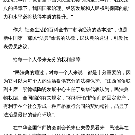
典的保障下，我国国家治理、经济发展和人民权利保障的能
力和水平必将获得本质的提升。”
作为“社会生活的百科全书”“市场经济的基本法”，也是
新中国第一部以“法典”命名的法律，民法典的通过，引发代
表委员热议。
给每一个人带来充分的权利保障
“民法典的通过，对每一个人来说，都是十分重要的，因
为它可以为每个人的生活提供充分的法律保护。”江西省侨联
副主席、景德镇陶瓷发展中心主任于集华代表认为，民法典
物权编、合同编的有关规定，“有利于保护侨商的固定资产，
有利于在全社会形成一种严格履行合同的契约精神，凸显了
法治是最好的营商环境”。
在中华全国律师协会副会长朱征夫委员看来，民法典在