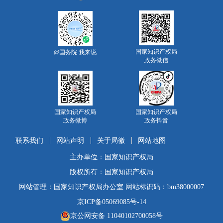
国家知识产权局
@国务院 我来说
政务微信
国家知识产权局
国家知识产权局
政务微博
政务抖音
联系我们
网站声明
关于局徽
网站地图
主办单位：国家知识产权局
版权所有：国家知识产权局
网站管理：国家知识产权局办公室 网站标识码：bm38000007
京ICP备05069085号-14
京公网安备 11040102700058号