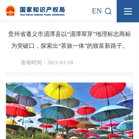
EN
贵州省遵义市湄潭县以“湄潭翠芽”地理标志商标
为突破口，探索出“茶旅一体”的致富新路子。
发布时间：2021-01-28