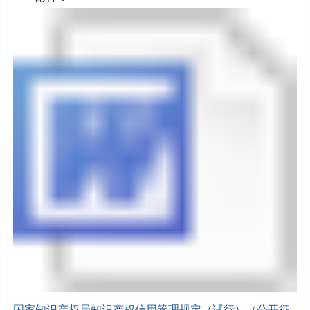
国家知识产权局知识产权信用管理规定（试行）（公开征