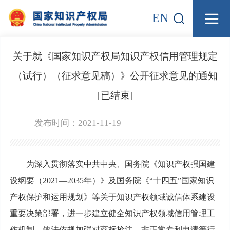
EN
关于就《国家知识产权局知识产权信用管理规定
（试行）（征求意见稿）》公开征求意见的通知
[已结束]
发布时间：2021-11-19
为深入贯彻落实中共中央、国务院《知识产权强国建
设纲要（2021—2035年）》及国务院《“十四五”国家知识
产权保护和运用规划》等关于知识产权领域诚信体系建设
重要决策部署，进一步建立健全知识产权领域信用管理工
作机制，依法依规加强对商标抢注、非正常专利申请等行