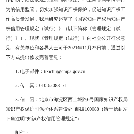
为的信用监管，切实加强知识产权保护，促进知识产权工
作高质量发展，我局研究起草了《国家知识产权局知识产
权信用管理规定（试行）》（以下简称《管理规定（试
行）》）。现就《管理规定（试行）》向社会公开征求意
见。有关单位和各界人士可于2021年11月25日前，通过以
下方式提出修改完善意见：
1. 电子邮件：tixichu@cnipa.gov.cn
2. 传 真：010-62083171
3. 信 函：北京市海淀区西土城路6号国家知识产权局
知识产权保护司保护体系建设处 邮编100088（请于信封左
下角注明“知识产权信用管理规定”）
附件：