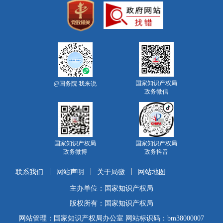
国家知识产权局
@国务院 我来说
政务微信
国家知识产权局
国家知识产权局
政务微博
政务抖音
联系我们
网站声明
关于局徽
网站地图
主办单位：国家知识产权局
版权所有：国家知识产权局
网站管理：国家知识产权局办公室 网站标识码：bm38000007