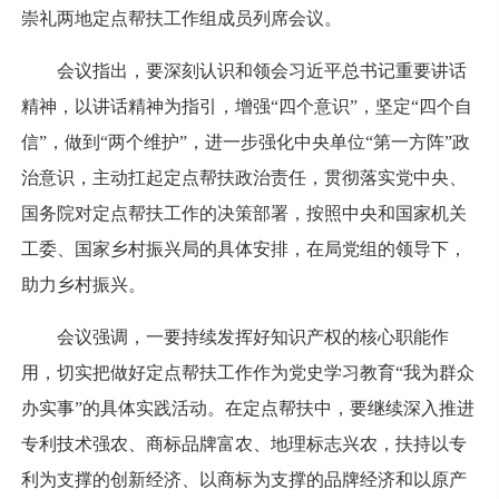
崇礼两地定点帮扶工作组成员列席会议。
会议指出，要深刻认识和领会习近平总书记重要讲话
精神，以讲话精神为指引，增强“四个意识”，坚定“四个自
信”，做到“两个维护”，进一步强化中央单位“第一方阵”政
治意识，主动扛起定点帮扶政治责任，贯彻落实党中央、
国务院对定点帮扶工作的决策部署，按照中央和国家机关
工委、国家乡村振兴局的具体安排，在局党组的领导下，
助力乡村振兴。
会议强调，一要持续发挥好知识产权的核心职能作
用，切实把做好定点帮扶工作作为党史学习教育“我为群众
办实事”的具体实践活动。在定点帮扶中，要继续深入推进
专利技术强农、商标品牌富农、地理标志兴农，扶持以专
利为支撑的创新经济、以商标为支撑的品牌经济和以原产