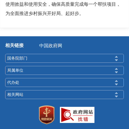
使用效益和使用安全，确保高质量完成每一个帮扶项目，
为全面推进乡村振兴开好局、起好步。
相关链接
中国政府网
国务院部门
局属单位
代办处
相关网站