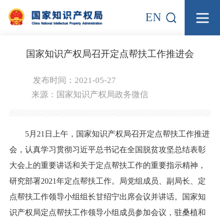
EN
国家知识产权局召开定点帮扶工作推进会
发布时间：2021-05-27
来源：
国家知识产权局政务微信
5月21日上午，国家知识产权局召开定点帮扶工作推进
会，认真学习贯彻习近平总书记在全国脱贫攻坚总结表彰
大会上的重要讲话和关于定点帮扶工作的重要指示精神，
研究部署2021年定点帮扶工作。局党组成员、副局长、定
点帮扶工作领导小组组长甘绍宁出席会议并讲话。国家知
识产权局定点帮扶工作领导小组成员参加会议，驻桑植和