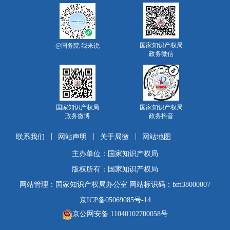
国家知识产权局
@国务院 我来说
政务微信
国家知识产权局
国家知识产权局
政务微博
政务抖音
联系我们
网站声明
关于局徽
网站地图
主办单位：国家知识产权局
版权所有：国家知识产权局
网站管理：国家知识产权局办公室 网站标识码：bm38000007
京ICP备05069085号-14
京公网安备 11040102700058号