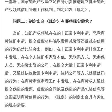
一部署，国家知识产权局立足自身职责推进建立健全知识
产权领域信用管理工作机制，制定印发《规定》。
问题二：制定出台《规定》有哪些现实需求？
当前，知识产权领域存在的非正常专利申请、恶意商
标注册申请、提交虚假材料骗取费用减缴等违反诚实信用
的行为仍然比较突出。例如，在非正常专利申请排查工作
中发现，存在个人注册多家资本低、无联系方式、无参保
人员、无实缴出资的公司，在提交大量非正常专利申请
后，又通过快速撤回专利申请、注销公司等方式逃避处罚
的行为；在商标审查审理工作中发现，存在商标权人通过
提交伪造的发票、虚假的合同以及伪造的产品包装信息等
企图证明商标使用的行为。《规定》的制定出台具有紧迫
的现实需要。