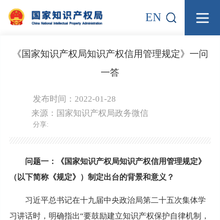
EN
《国家知识产权局知识产权信用管理规定》一问
一答
发布时间：2022-01-28
来源：
国家知识产权局政务微信
分享:
问题一：
《国家知识产权局知识产权信用管理规定》
（以下简称《规定》）制定出台的背景和意义？
习近平总书记在十九届中央政治局第二十五次集体学
习讲话时，明确指出“要鼓励建立知识产权保护自律机制，