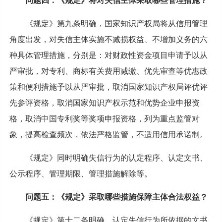
问题四：《规定》将对失信主体采取哪些管理措施？
《规定》第九条明确，国家知识产权局将从信用管理
角度出发，对失信主体实施不减损权益、不增加义务的六
种具体管理措施，分别是：对财政性资金项目申请予以从
严审批，对专利、商标有关费用减缴、优先审查等优惠政
策和便利措施予以从严审批，取消国家知识产权局评优评
先参评资格，取消国家知识产权示范和优势企业申报资
格，取消中国专利奖等奖项申报资格，列为重点监管对
象，提高检查频次，依法严格监管，不适用信用承诺制。
《规定》同时明确失信行为的认定程序、认定文书、
公示程序、管理期限、管理措施解除等。
问题五：《规定》采取哪些措施保障主体合法权益？
《规定》第十二条明确，认定失信行为所依据的文书