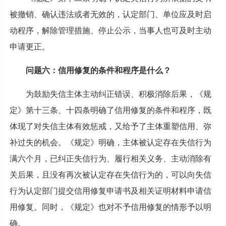
被撤销、确认违法或者无效的，认定部门、单位应及时启
动程序，解除管理措施、停止公示，当事人也可及时主动
申请更正。
问题六：信用修复的条件和程序是什么？
为鼓励失信主体主动纠正错误、积极消除后果，《规
定》第十三条、十四条明确了信用修复的条件和程序，既
体现了对失信主体有效惩戒，又给予了主体重塑信用、弥
补过失的机会。《规定》明确，主体被认定存在失信行为
满六个月，已纠正失信行为、履行相关义务、主动消除有
关后果，且没有再次被认定存在失信行为的，可以向失信
行为认定部门提交信用修复申请书及相关证明材料申请信
用修复。同时，《规定》也对不予信用修复的情形予以明
确。