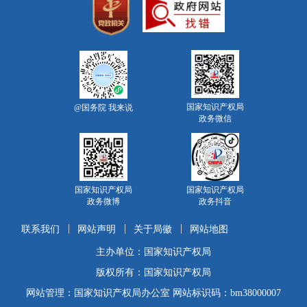
国家知识产权局
@国务院 我来说
政务微信
国家知识产权局
国家知识产权局
政务微博
政务抖音
联系我们
网站声明
关于局徽
网站地图
主办单位：国家知识产权局
版权所有：国家知识产权局
网站管理：国家知识产权局办公室 网站标识码：bm38000007