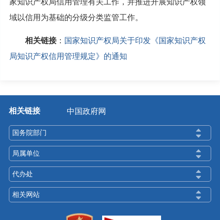
家知识产权局信用管理有关工作，并推进开展知识产权领
域以信用为基础的分级分类监管工作。
相关链接
：
国家知识产权局关于印发《国家知识产权
局知识产权信用管理规定》的通知
相关链接
中国政府网
国务院部门
局属单位
代办处
相关网站