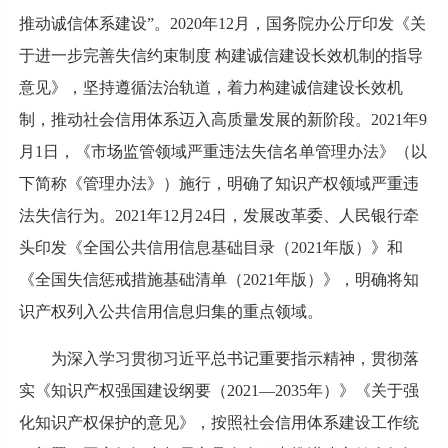
推动诚信体系建设”。2020年12月，国务院办公厅印发《关
于进一步完善失信约束制度 构建诚信建设长效机制的指导
意见》，坚持遵循法治轨道，着力构建诚信建设长效机
制，推动社会信用体系迈入高质量发展的新阶段。2021年9
月1日，《市场监管领域严重违法失信名单管理办法》（以
下简称《管理办法》）施行，明确了知识产权领域严重违
法失信行为。2021年12月24日，发展改革委、人民银行牵
头印发《全国公共信用信息基础目录（2021年版）》和
《全国失信惩戒措施基础清单（2021年版）》，明确将知
识产权列入公共信用信息归集的重点领域。
为深入学习贯彻习近平总书记重要指示精神，贯彻落
实《知识产权强国建设纲要（2021—2035年）》《关于强
化知识产权保护的意见》，按照社会信用体系建设工作统