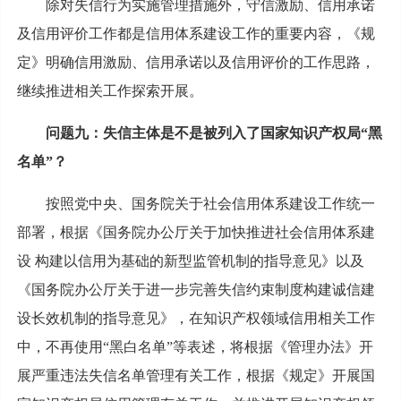
除对失信行为实施管理措施外，守信激励、信用承诺
及信用评价工作都是信用体系建设工作的重要内容，《规
定》明确信用激励、信用承诺以及信用评价的工作思路，
继续推进相关工作探索开展。
问题九：失信主体是不是被列入了国家知识产权局“黑
名单”？
按照党中央、国务院关于社会信用体系建设工作统一
部署，根据《国务院办公厅关于加快推进社会信用体系建
设 构建以信用为基础的新型监管机制的指导意见》以及
《国务院办公厅关于进一步完善失信约束制度构建诚信建
设长效机制的指导意见》，在知识产权领域信用相关工作
中，不再使用“黑白名单”等表述，将根据《管理办法》开
展严重违法失信名单管理有关工作，根据《规定》开展国