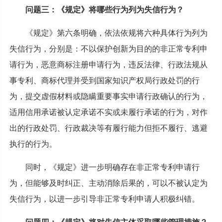
问题三：《规定》将哪些行为列为失信行为？
《规定》第六条明确，依法依规将六种具体行为列为
失信行为，分别是：不以保护创新为目的的非正常专利申
请行为，恶意商标注册申请行为，违反法律、行政法规从
事专利、商标代理并受到国家知识产权局行政处罚的行
为，提交虚假材料或隐瞒重要事实申请行政确认的行为，
适用信用承诺被认定承诺不实或未履行承诺的行为，对作
出的行政处罚、行政裁决等有履行能力但拒不履行、逃避
执行的行为。
同时，《规定》进一步明确存在非正常专利申请行
为，但能够及时纠正、主动消除后果的，可以不被认定为
失信行为，以进一步引导非正常专利申请人积极纠错。