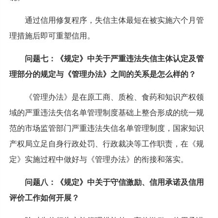
通过信用修复程序，失信主体最短在被实施六个月管
理措施后即可重塑信用。
问题七：《规定》中关于严重违法失信主体认定及管
理部分的规定与《管理办法》之间的关系是怎么样的？
《管理办法》是在原工商、质检、食药和知识产权领
域的严重违法失信名单管理制度基础上整合形成的统一规
范的市场监管部门严重违法失信名单管理制度，国家知识
产权局立足自身行政处罚、行政裁决等工作职责，在《规
定》实施过程中做好与《管理办法》的衔接和落实。
问题八：《规定》中关于守信激励、信用承诺及信用
评价工作如何开展？