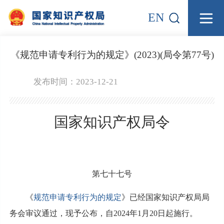
EN
《规范申请专利行为的规定》(2023)(局令第77号)
发布时间：2023-12-21
国家知识产权局令
第七十七号
《
规范申请专利行为的规定
》已经国家知识产权局局
务会审议通过，现予公布，自2024年1月20日起施行。