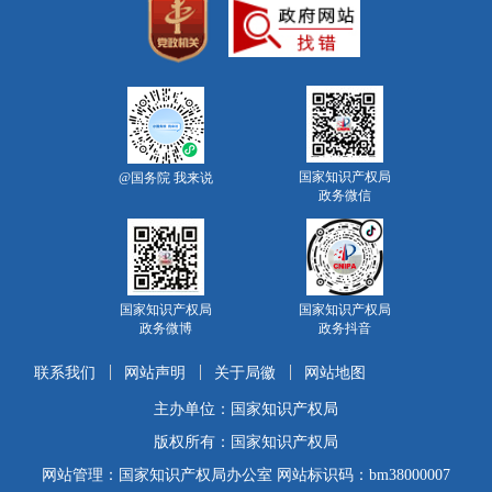
国家知识产权局
@国务院 我来说
政务微信
国家知识产权局
国家知识产权局
政务微博
政务抖音
联系我们
网站声明
关于局徽
网站地图
主办单位：国家知识产权局
版权所有：国家知识产权局
网站管理：国家知识产权局办公室 网站标识码：bm38000007