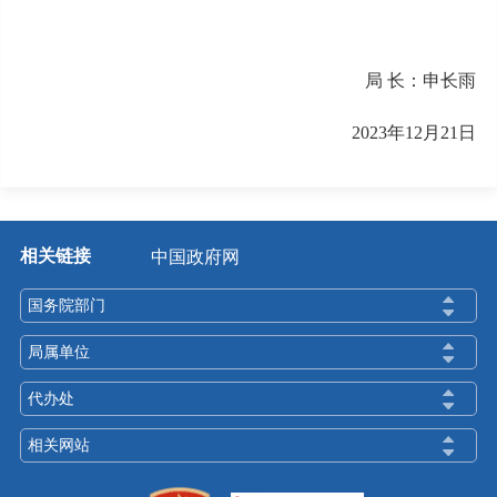
局 长：申长雨
2023年12月21日
相关链接
中国政府网
国务院部门
局属单位
代办处
相关网站