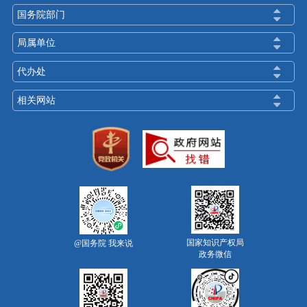
国务院部门
局属单位
代办处
相关网站
国家知识产权局
@国务院 我来说
政务微信