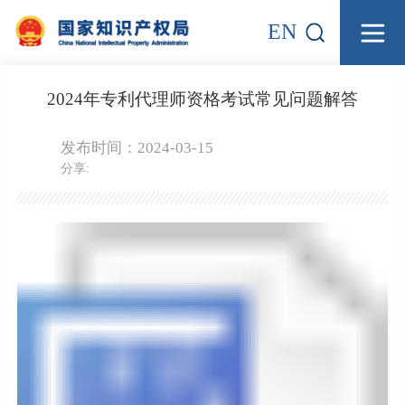
EN
2024年专利代理师资格考试常见问题解答
发布时间：2024-03-15
分享: