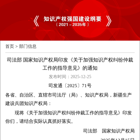
首页
>
部门信息
司法部 国家知识产权局印发《关于加强知识产权纠纷仲裁
工作的指导意见》的通知
发布时间：2025-12-25
司发通〔2025〕71号
各省、自治区、直辖市司法厅（局）、知识产权局，新疆生产
建设兵团知识产权局：
现将《关于加强知识产权纠纷仲裁工作的指导意见》印发
你们，请结合实际认真抓好落实。
司法部 国家知识产权局