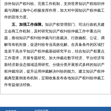
涉外知识产权纠纷。完善工作机制，支持世界知识产权组织仲
裁与调解上海中心积极发挥作用，加大对中国知识产权仲裁工
作的宣传力度。
五、加强工作保障。
知识产权管理部门、司法行政机关建
立会商工作机制，及时研究知识产权纠纷仲裁工作中重点问
题，推动知识产权纠纷仲裁与行政裁决、行政确权、公证、调
解等有机衔接，促进纠纷专业高效化解。在具备条件的区域打
造若干高水平知识产权仲裁基础研究平台，结合知识产权重点
工作需求，开展专题研究。加大仲裁在数字经济、平台经济等
新经济新业态领域适用研究。分级分类开展形式多样的知识产
权仲裁培训，提升运用仲裁解决纠纷的能力。建立知识产权仲
裁典型案例发布机制，定期收集发布各地知识产权纠纷仲裁工
作有益做法经验。
中国政府网