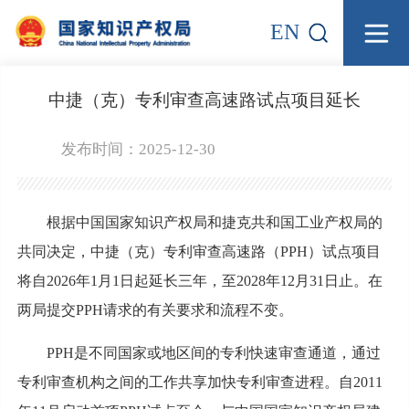
EN
中捷（克）专利审查高速路试点项目延长
发布时间：2025-12-30
根据中国国家知识产权局和捷克共和国工业产权局的
共同决定，中捷（克）专利审查高速路（PPH）试点项目
将自2026年1月1日起延长三年，至2028年12月31日止。在
两局提交PPH请求的有关要求和流程不变。
PPH是不同国家或地区间的专利快速审查通道，通过
专利审查机构之间的工作共享加快专利审查进程。自2011