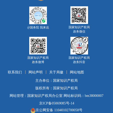
国家知识产权局
@国务院 我来说
政务微信
国家知识产权局
国家知识产权局
政务微博
政务抖音
联系我们
网站声明
关于局徽
网站地图
主办单位：国家知识产权局
版权所有：国家知识产权局
网站管理：国家知识产权局办公室 网站标识码：bm38000007
京ICP备05069085号-14
京公网安备 11040102700058号