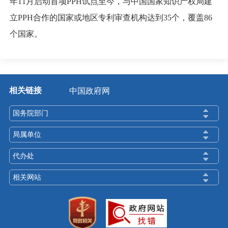
年11月启动首项PPH试点至今，与中国国家知识产权局建
立PPH合作的国家或地区专利审查机构达到35个，覆盖86
个国家。
相关链接
中国政府网
国务院部门
局属单位
代办处
相关网站