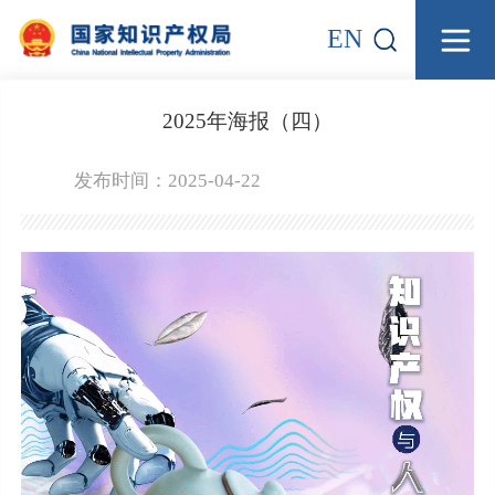
EN
2025年海报（四）
发布时间：2025-04-22