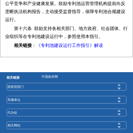
公平竞争和产业健康发展。鼓励专利池运营管理机构提前向反
垄断执法机构报告，主动接受监督指导，保障专利池合规建设
运行。
第十六条 鼓励支持各相关部门、地方政府、社会团体、行
业组织等在专利池建设运行中，参照使用本指引。
相关链接
：
《专利池建设运行工作指引》解读
中国政府网
相关链接
国务院部门
局属单位
代办处
相关网站