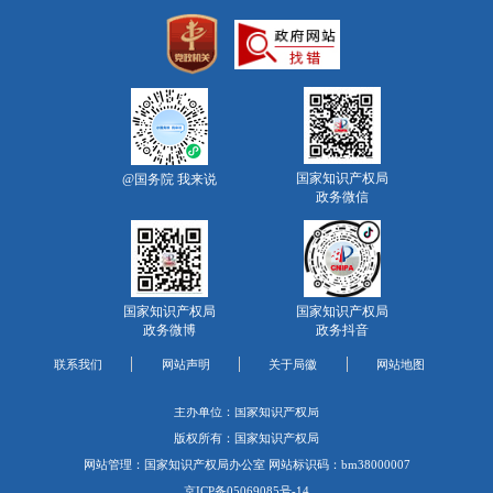
国家知识产权局
@国务院 我来说
政务微信
国家知识产权局
国家知识产权局
政务微博
政务抖音
联系我们
网站声明
关于局徽
网站地图
主办单位：国家知识产权局
版权所有：国家知识产权局
网站管理：国家知识产权局办公室 网站标识码：bm38000007
京ICP备05069085号-14