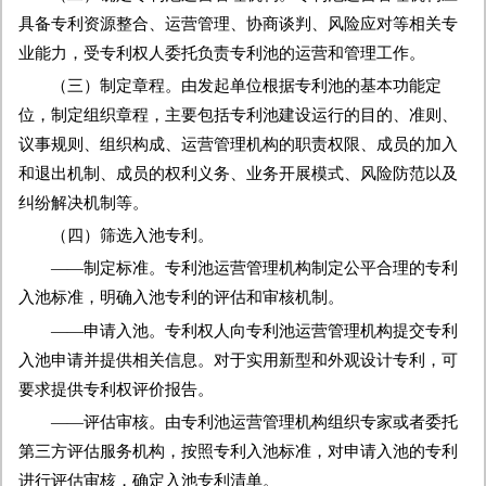
具备专利资源整合、运营管理、协商谈判、风险应对等相关专
业能力，受专利权人委托负责专利池的运营和管理工作。
（三）制定章程。由发起单位根据专利池的基本功能定
位，制定组织章程，主要包括专利池建设运行的目的、准则、
议事规则、组织构成、运营管理机构的职责权限、成员的加入
和退出机制、成员的权利义务、业务开展模式、风险防范以及
纠纷解决机制等。
（四）筛选入池专利。
——制定标准。专利池运营管理机构制定公平合理的专利
入池标准，明确入池专利的评估和审核机制。
——申请入池。专利权人向专利池运营管理机构提交专利
入池申请并提供相关信息。对于实用新型和外观设计专利，可
要求提供专利权评价报告。
——评估审核。由专利池运营管理机构组织专家或者委托
第三方评估服务机构，按照专利入池标准，对申请入池的专利
进行评估审核，确定入池专利清单。