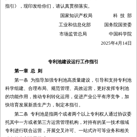
指引》，现印发给你们，请认真贯彻落实。
国家知识产权局 科 技 部
工业和信息化部 国务院国资委
市场监管总局 中国科学院
2025年4月14日
专利池建设运行工作指引
第一章 总 则
第一条 为指导加强专利池高质量建设，引导和支持专利池
科学组建、合理布局、规范管理、高效运营，更好发挥专利池
的功能作用，推动专利转化运用，促进产业公平有序竞争，加
快培育发展新质生产力，制定本指引。
第二条 专利池是指两个或者两个以上专利权人通过协议委
托其中一方或者第三方运营管理机构，对持有的某一技术领域
专利进行联合运营，开展交叉许可、一站式许可等业务和相关