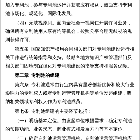
加入专利池，参与专利池运行并获取应有权益，鼓励支持专利
池市场化、规范化、国际化发展。
（四）无歧视原则。面向全社会一视同仁开展许可业务，
确保所有专利使用人享有均等机会，按照公平合理无歧视的规
则获得许可。
第五条 国家知识产权局会同相关部门对专利池建设运行相
关工作进行统筹指导和支持。鼓励各地方知识产权管理部门及
相关部门因地制宜强化对专利池建设的指导支持和服务保障。
第二章 专利池的组建
第六条 专利池通常由行业内具有显著创新优势和较大行业
影响力的专利权人或者专利运营管理机构等单位发起组建，吸
纳相关领域专利权人作为专利池成员。
第七条 专利池组建的主要环节包括：
（一）明确基本定位。由发起单位根据需求，确定专利池
的预期功能、业务形态、商业模式和发展方向等基本定位。
（二）确定专利池运营管理机构。专利池运营管理机构应