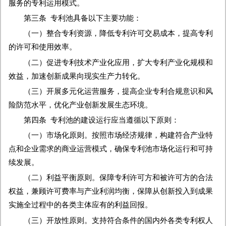
服务的专利运用模式。
第三条 专利池具备以下主要功能：
（一）整合专利资源，降低专利许可交易成本，提高专利
的许可和使用效率。
（二）促进专利技术产业化应用，扩大专利产业化规模和
效益，加速创新成果向现实生产力转化。
（三）开展多元化运营服务，提高企业专利合规意识和风
险防范水平，优化产业创新发展生态环境。
第四条 专利池的建设运行应当遵循以下原则：
（一）市场化原则。按照市场经济规律，构建符合产业特
点和企业需求的商业运营模式，确保专利池市场化运行和可持
续发展。
（二）利益平衡原则。保障专利许可方和被许可方的合法
权益，兼顾许可费率与产业利润均衡，保障从创新投入到成果
实施全过程中的各类主体应有的利益回报。
（三）开放性原则。支持符合条件的国内外各类专利权人