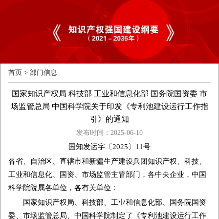
首页
>
部门信息
国家知识产权局 科技部 工业和信息化部 国务院国资委 市
场监管总局 中国科学院关于印发《专利池建设运行工作指
引》的通知
发布时间：2025-06-10
国知发运字〔2025〕11号
各省、自治区、直辖市和新疆生产建设兵团知识产权、科技、
工业和信息化、国资、市场监管主管部门，各中央企业，中国
科学院院属各单位，各有关单位：
国家知识产权局、科技部、工业和信息化部、国务院国资
委、市场监管总局、中国科学院制定了《专利池建设运行工作