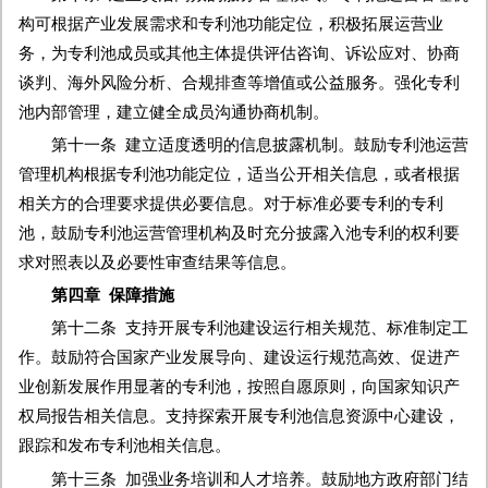
构可根据产业发展需求和专利池功能定位，积极拓展运营业
务，为专利池成员或其他主体提供评估咨询、诉讼应对、协商
谈判、海外风险分析、合规排查等增值或公益服务。强化专利
池内部管理，建立健全成员沟通协商机制。
第十一条 建立适度透明的信息披露机制。鼓励专利池运营
管理机构根据专利池功能定位，适当公开相关信息，或者根据
相关方的合理要求提供必要信息。对于标准必要专利的专利
池，鼓励专利池运营管理机构及时充分披露入池专利的权利要
求对照表以及必要性审查结果等信息。
第四章 保障措施
第十二条 支持开展专利池建设运行相关规范、标准制定工
作。鼓励符合国家产业发展导向、建设运行规范高效、促进产
业创新发展作用显著的专利池，按照自愿原则，向国家知识产
权局报告相关信息。支持探索开展专利池信息资源中心建设，
跟踪和发布专利池相关信息。
第十三条 加强业务培训和人才培养。鼓励地方政府部门结