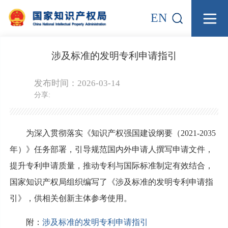
EN
涉及标准的发明专利申请指引
发布时间：2026-03-14
分享:
为深入贯彻落实《知识产权强国建设纲要（2021-2035
年）》任务部署，引导规范国内外申请人撰写申请文件，
提升专利申请质量，推动专利与国际标准制定有效结合，
国家知识产权局组织编写了《涉及标准的发明专利申请指
引》，供相关创新主体参考使用。
附：
涉及标准的发明专利申请指引