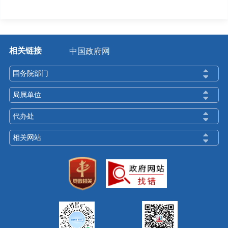
相关链接
中国政府网
国务院部门
局属单位
代办处
相关网站