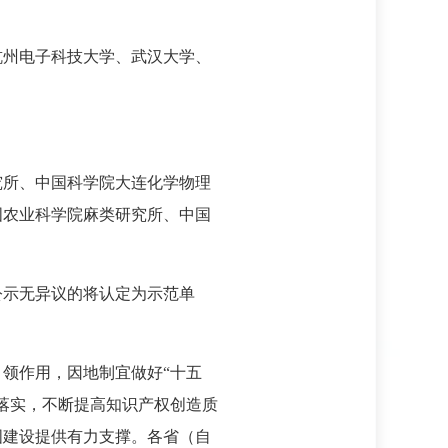
杭州电子科技大学、武汉大学、
究所、中国科学院大连化学物理
国农业科学院麻类研究所、中国
公示无异议的将认定为示范单
领作用，因地制宜做好“十五
落实，不断提高知识产权创造质
国建设提供有力支撑。各省（自