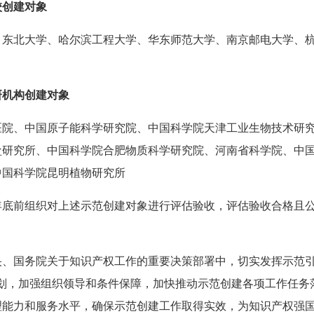
校创建对象
、东北大学、哈尔滨工程大学、华东师范大学、南京邮电大学、
研机构创建对象
医院、中国原子能科学研究院、中国科学院天津工业生物技术研
盐研究所、中国科学院合肥物质科学研究院、河南省科学院、中
中国科学院昆明植物研究所
7年底前组织对上述示范创建对象进行评估验收，评估验收合格且
。
央、国务院关于知识产权工作的重要决策部署中，切实发挥示范引
谋划，加强组织领导和条件保障，加快推动示范创建各项工作任务
理能力和服务水平，确保示范创建工作取得实效，为知识产权强