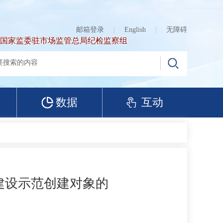
邮箱登录
English
无障碍
国家监委驻市场监管总局纪检监察组
数据
互动
国建设示范创建对象的