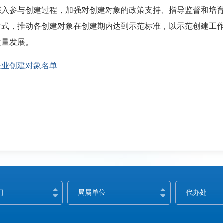
深入参与创建过程，加强对创建对象的政策支持、指导监督和培
方式，推动各创建对象在创建期内达到示范标准，以示范创建工
质量发展。
企业创建对象名单
门
局属单位
代办处