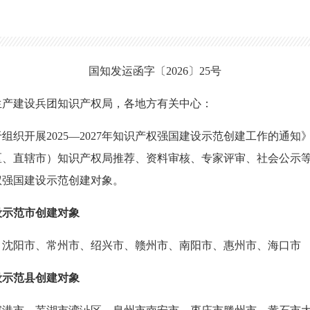
国知发运函字〔2026〕25号
生产建设兵团知识产权局，各地方有关中心：
织开展2025—2027年知识产权强国建设示范创建工作的通知》（
区、直辖市）知识产权局推荐、资料审核、专家评审、社会公示
产权强国建设示范创建对象。
设示范市创建对象
、沈阳市、常州市、绍兴市、赣州市、南阳市、惠州市、海口市
设示范县创建对象