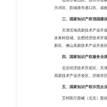
包头市青山区、苏州市张
天河区、防城港市港口区、成
三、国家知识产权强国建
天津滨海高新技术产业开
未来科技城、合肥经济技术开
新区、佛山高新技术产业开发
四、国家知识产权服务业
北京经济技术开发区、天
高新技术产业开发区、济南市
五、国家知识产权示范企
艾柯医疗器械（北京）股份