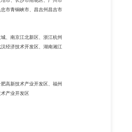
大冶市、长沙市雨花区、广州市
吴忠市青铜峡市、昌吉州昌吉市
技城、南京江北新区、浙江杭州
武汉经济技术开发区、湖南湘江
合肥高新技术产业开发区、福州
技术产业开发区