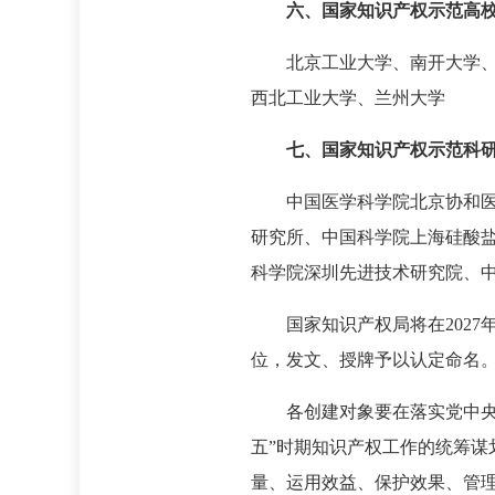
六、国家知识产权示范高
北京工业大学、南开大学
西北工业大学、兰州大学
七、国家知识产权示范科
中国医学科学院北京协和
研究所、中国科学院上海硅酸
科学院深圳先进技术研究院、
国家知识产权局将在202
位，发文、授牌予以认定命名
各创建对象要在落实党中
五”时期知识产权工作的统筹
量、运用效益、保护效果、管