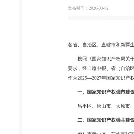
发布时间：2026-03-02
各省、自治区、直辖市和新疆
按照《国家知识产权局关于组
要求，经自愿申报、省（自治
作为2025—2027年国家知识
一、国家知识产权强市建
昌平区、唐山市、太原市
二、国家知识产权强县建