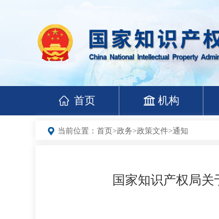
首页
机构
当前位置：
首页
>
政务
>
政策文件
>
通知
国家知识产权局关于