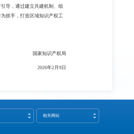
育引导，通过建立共建机制、组
作为抓手，打造区域知识产权工
国家知识产权局
2026年2月9日
相关网站