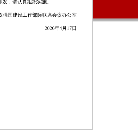
印发，请认真组织实施。
权强国建设工作部际联席会议办公室
2026年4月17日