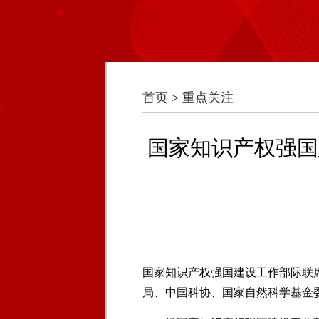
首页
>
重点关注
国家知识产权强国
国家知识产权强国建设工作部际联
局、中国科协、国家自然科学基金