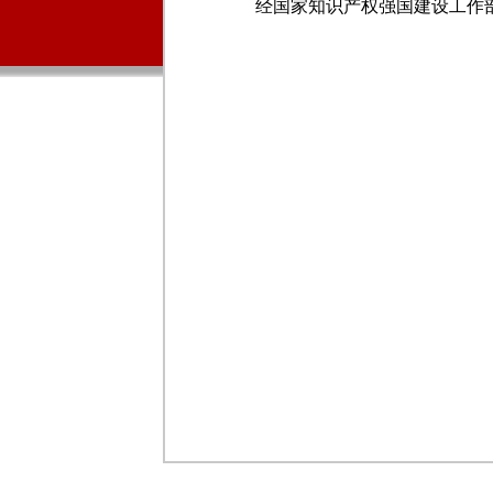
经国家知识产权强国建设工作