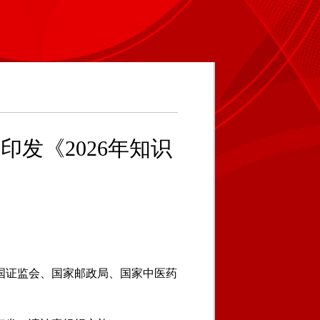
发《2026年知识
国证监会、国家邮政局、国家中医药