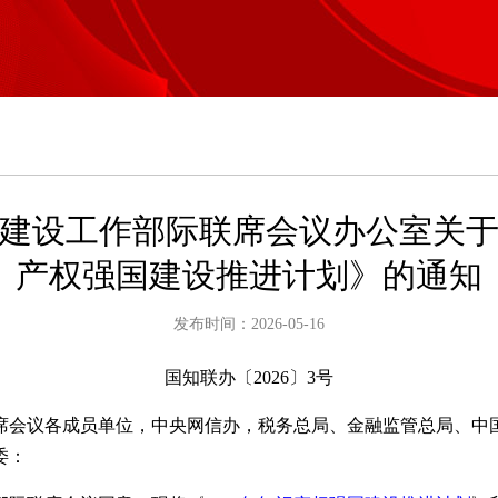
建设工作部际联席会议办公室关于印
产权强国建设推进计划》的通知
发布时间：2026-05-16
国知联办〔2026〕3号
席会议各成员单位，中央网信办，税务总局、金融监管总局、中
委：