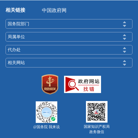
相关链接
中国政府网
国务院部门
局属单位
代办处
相关网站
国家知识产权局
@国务院 我来说
政务微信