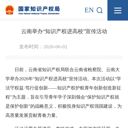
EN
云南举办“知识产权进高校”宣传活动
发布时间：2026-06-02
日前，云南省知识产权局联合云南省检察院、云南大
学举办2026年“知识产权进高校”宣传活动。本次活动以“学
法守权益·笃行促创新——知识产权护航青年创新创造新征
程”为主题，旨在引导青年学子深刻领会“保护知识产权就
是保护创新”的战略意义，积极投身知识产权强国建设，为
高质量发展贡献青春力量。