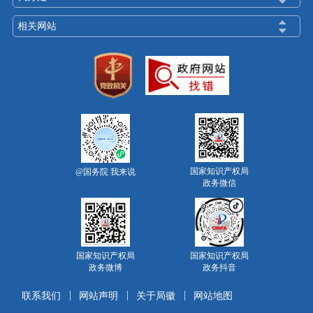
相关网站
国家知识产权局
@国务院 我来说
政务微信
国家知识产权局
国家知识产权局
政务微博
政务抖音
联系我们
网站声明
关于局徽
网站地图