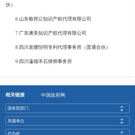
伙）
6 山东敬挥公知识产权代理有限公司
7 广东澳美知识产权代理有限公司
8 四川老骥恒明专利代理事务所（普通合伙）
9 四川瀛领禾石律师事务所
相关链接
中国政府网
国务院部门
局属单位
代办处