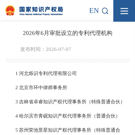
EN
2026年6月审批设立的专利代理机构
发布时间：2026-07-07
1 河北烁识专利代理有限公司
2 北京市环中律师事务所
3 吉林省卓睿知识产权代理事务所（特殊普通合伙）
4 哈尔滨市青砚知识产权代理事务所（普通合伙）
5 苏州荣池景星知识产权代理事务所（特殊普通合