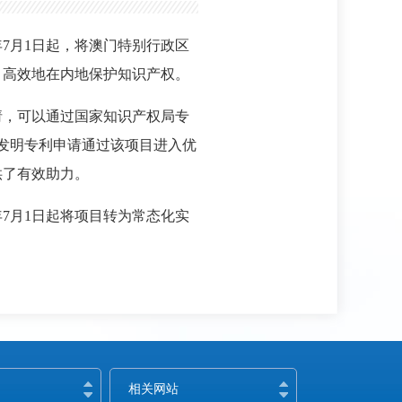
7月1日起，将澳门特别行政区
、高效地在内地保护知识产权。
请，可以通过国家知识产权局专
的发明专利申请通过该项目进入优
供了有效助力。
7月1日起将项目转为常态化实
相关网站