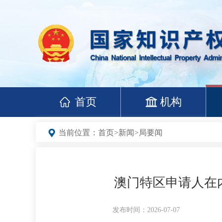
首页
机构
当前位置：
首页
>
新闻
>
局要闻
澳门特区申请人在内
发布时间：2026-07-07