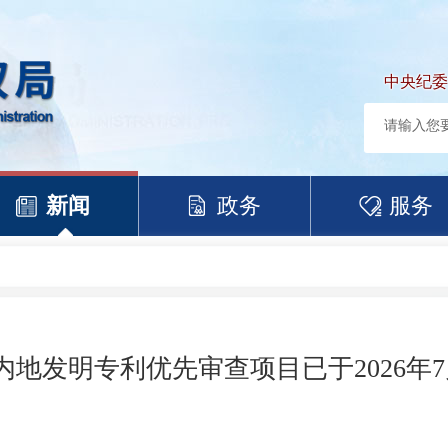
中央纪委
新闻
政务
服务
地发明专利优先审查项目已于2026年