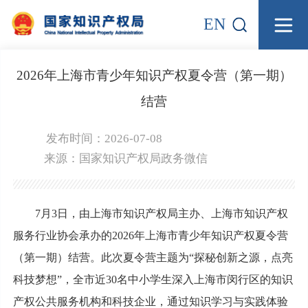
EN
2026年上海市青少年知识产权夏令营（第一期）
结营
发布时间：2026-07-08
来源：
国家知识产权局政务微信
7月3日，由上海市知识产权局主办、上海市知识产权
服务行业协会承办的2026年上海市青少年知识产权夏令营
（第一期）结营。此次夏令营主题为“探秘创新之源，点亮
科技梦想”，全市近30名中小学生深入上海市闵行区的知识
产权公共服务机构和科技企业，通过知识学习与实践体验