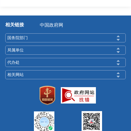
相关链接
中国政府网
国务院部门
局属单位
代办处
相关网站