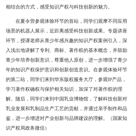
相结合的方式，感受知识产权与科技创新的魅力。
在夏令营参观体验环节的首站，同学们观摩不同应用
场景的机器人展示，近距离感受科技创新成果。专题讲座
环节，授课老师从青少年感兴趣的知识产权案例引入，深
入浅出地讲解了专利、商标、著作权的基本概念，并鼓励
青少年培养创新意识，尊重他人原创，进一步增强了青少
年的知识产权保护意识和创新创造意识。在参观体验环节
的第二站，同学们来到华东版权服务大厅，参观IP产品，
学习著作权确权与保护相关知识，加深了对著作权的理
解。随后，同学们来到中国乳业博物馆，了解科技创新对
乳业发展和乳制品生产工艺的贡献，并通过亲手制作和品
鉴，进一步增进对产业创新与品牌建设的理解。（国家知
识产权局政务微信）