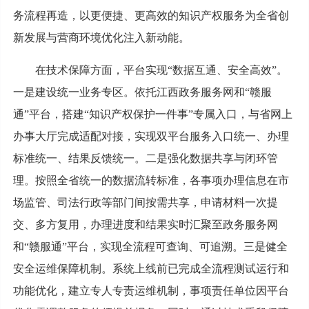
务流程再造，以更便捷、更高效的知识产权服务为全省创
新发展与营商环境优化注入新动能。
在技术保障方面，平台实现“数据互通、安全高效”。
一是建设统一业务专区。依托江西政务服务网和“赣服
通”平台，搭建“知识产权保护一件事”专属入口，与省网上
办事大厅完成适配对接，实现双平台服务入口统一、办理
标准统一、结果反馈统一。二是强化数据共享与闭环管
理。按照全省统一的数据流转标准，各事项办理信息在市
场监管、司法行政等部门间按需共享，申请材料一次提
交、多方复用，办理进度和结果实时汇聚至政务服务网
和“赣服通”平台，实现全流程可查询、可追溯。三是健全
安全运维保障机制。系统上线前已完成全流程测试运行和
功能优化，建立专人专责运维机制，事项责任单位因平台