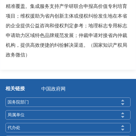
精准覆盖。集成服务支持产学研联合申报高价值专利培育
项目；维权援助为省内创新主体或侵权纠纷发生地在本省
的企业提供公益咨询和侵权判定参考；地理标志专用标志
申请助力区域特色品牌规范发展；仲裁申请对接省内仲裁
机构，提供高效便捷的纠纷解决渠道。（国家知识产权局
政务微信）
相关链接
中国政府网
国务院部门
局属单位
代办处