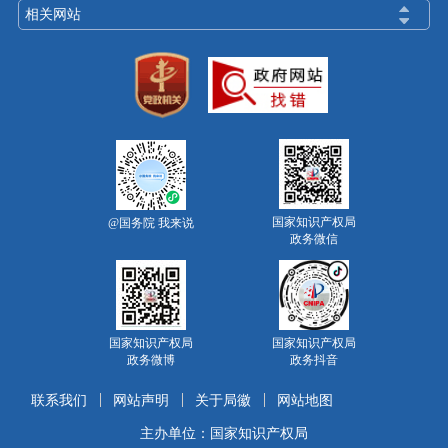
相关网站
国家知识产权局
@国务院 我来说
政务微信
国家知识产权局
国家知识产权局
政务微博
政务抖音
联系我们
网站声明
关于局徽
网站地图
主办单位：国家知识产权局