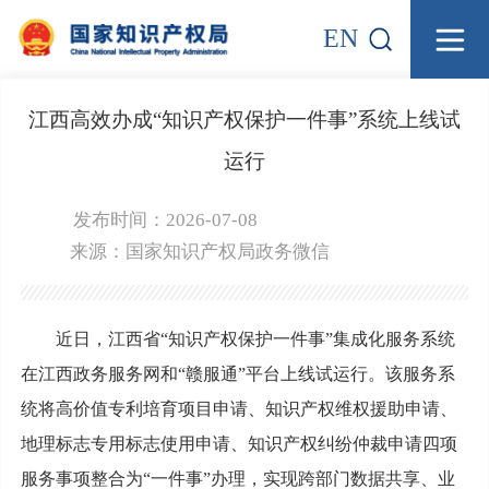
EN
江西高效办成“知识产权保护一件事”系统上线试
运行
发布时间：2026-07-08
来源：
国家知识产权局政务微信
近日，江西省“知识产权保护一件事”集成化服务系统
在江西政务服务网和“赣服通”平台上线试运行。该服务系
统将高价值专利培育项目申请、知识产权维权援助申请、
地理标志专用标志使用申请、知识产权纠纷仲裁申请四项
服务事项整合为“一件事”办理，实现跨部门数据共享、业