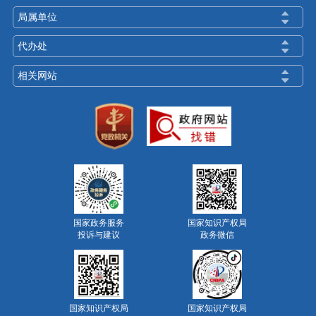
局属单位
代办处
相关网站
国家政务服务
国家知识产权局
投诉与建议
政务微信
国家知识产权局
国家知识产权局