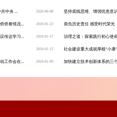
央 ...
坚持底线思维、增强忧患意识
2020-06-08
侨眷情况...
肩负历史责任 感受时代荣光
2020-01-22
传达学习...
治理之道：探索践行初心使
2020-01-17
社会建设重大成就厚植“小康
2020-01-15
工作会在...
加快建立技术创新体系的三
2020-01-09