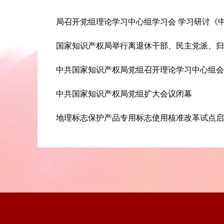
局召开党组理论学习中心组学习会 学习研讨《中共中
国家知识产权局举行离退休干部、民主党派、归侨
中共国家知识产权局党组召开理论学习中心组会议
中共国家知识产权局党组扩大会议闭幕
地理标志保护产品专用标志使用核准改革试点启动