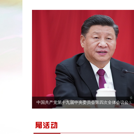
中国共产党第十九届中央委员会第四次全体会议公...