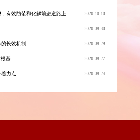
，有效防范和化解前进道路上...
2020-10-10
2020-09-30
命的长效机制
2020-09-29
”根基
2020-09-27
个着力点
2020-09-24